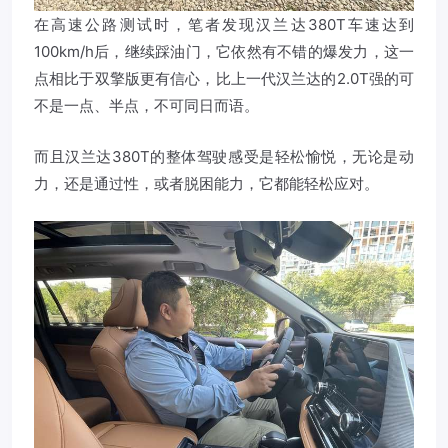
在高速公路测试时，笔者发现汉兰达380T车速达到
100km/h后，继续踩油门，它依然有不错的爆发力，这一
点相比于双擎版更有信心，比上一代汉兰达的2.0T强的可
不是一点、半点，不可同日而语。
而且汉兰达380T的整体驾驶感受是轻松愉悦，无论是动
力，还是通过性，或者脱困能力，它都能轻松应对。