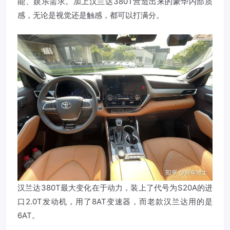
能、娱乐需求。加上汉兰达380T营造出来的豪华内部质
感，无论是视觉还是触感，都可以打满分。
汉兰达380T最大变化在于动力，装上了代号为S20A的进
口2.0T发动机，用了8AT变速器，而老款汉兰达用的是
6AT。