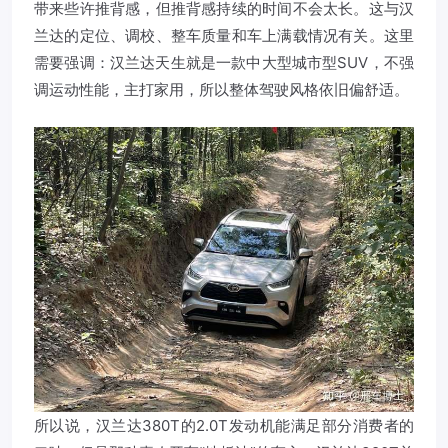
带来些许推背感，但推背感持续的时间不会太长。这与汉
兰达的定位、调校、整车质量和车上满载情况有关。这里
需要强调：汉兰达天生就是一款中大型城市型SUV，不强
调运动性能，主打家用，所以整体驾驶风格依旧偏舒适。
所以说，汉兰达380T的2.0T发动机能满足部分消费者的