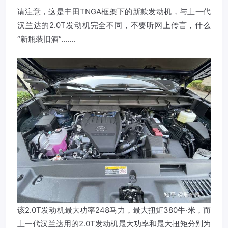
请注意，这是丰田TNGA框架下的新款发动机，与上一代
汉兰达的2.0T发动机完全不同，不要听网上传言，什么
“新瓶装旧酒”.......
该2.0T发动机最大功率248马力，最大扭矩380牛·米，而
上一代汉兰达用的2.0T发动机最大功率和最大扭矩分别为