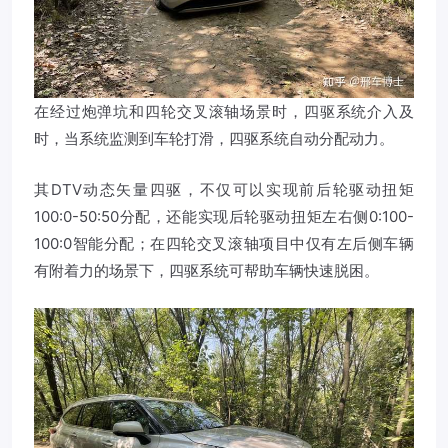
在经过炮弹坑和四轮交叉滚轴场景时，四驱系统介入及
时，当系统监测到车轮打滑，四驱系统自动分配动力。
其DTV动态矢量四驱，不仅可以实现前后轮驱动扭矩
100:0-50:50分配，还能实现后轮驱动扭矩左右侧0:100-
100:0智能分配；在四轮交叉滚轴项目中仅有左后侧车辆
有附着力的场景下，四驱系统可帮助车辆快速脱困。