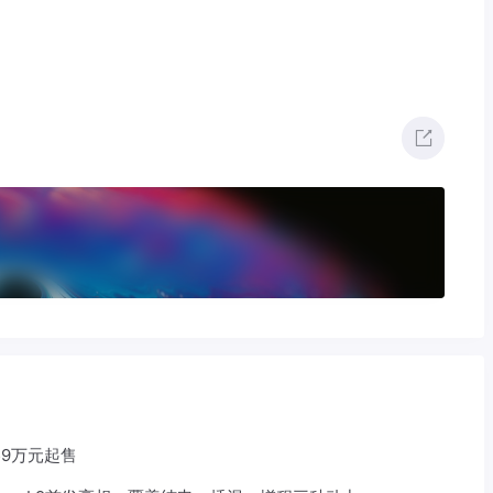
59万元起售