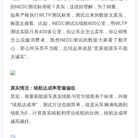
的NEDC测试标准呢？其实，这很好理解，为了销量。
如果严格执行WLTP测试标准，测试出来的数据太真实，
账面太难看。比如，NEDC测试出续航600公里，用WLTP
测试实际只有400多公里，你让车企怎么卖车，你让销售
怎么说服消费者。既然NEDC测试的数据大家看了都开
心，那么何乐而不为呢，总结起来就是“卖新能源车不能
太诚实”。
真实情况：续航达成率普遍偏低
其实，衡量新能源车真实续航与官方续航有个标准，叫做
“续航达成率”，测试方法也很简单，就是从车辆满电跑到
续航为0，计算真实续航和理论续航的比例，续航达成率
越高越好。