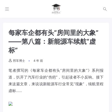
每家车企都有头“房间里的大象”
——第八篇：新能源车续航“虚
标”
邢车博士
4 年 前
笔者撰写的《每家车企都有头“房间里的大象”》系列报
道，扒开了汽车行业的“伤疤”，引起读者不小反响。接下
来这篇文章，来说说新能源车行业常见“现象”，续航里程
虚标......