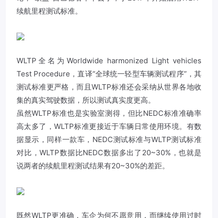
续航里程测试标准。
WLTP全名为Worldwide harmonized Light vehicles
Test Procedure，直译“全球统一轻型车辆测试程序”，其
测试标准更严格，而且WLTP标准还会采纳从世界各地收
集的真实驾驶数据，所以测试真实度更高。
虽然WLTP标准也是实验室测得，但比NEDC标准准确率
高太多了，WLTP标准更接近于车辆日常使用环境。有数
据显示，同样一款车，NEDC测试标准与WLTP测试标准
对比，WLTP数据比NEDC数据多出了20~30%，也就是
说两者的续航里程测试结果有20~30%的差距。
既然WLTP更准确，车企为何不愿意用，而继续使用过时