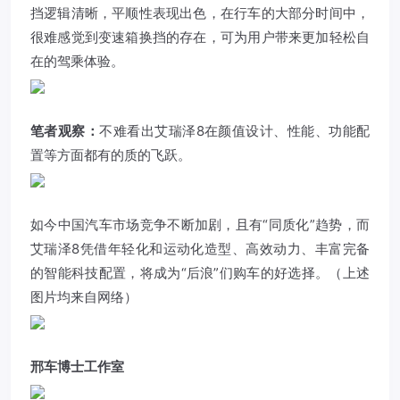
挡逻辑清晰，平顺性表现出色，在行车的大部分时间中，
很难感觉到变速箱换挡的存在，可为用户带来更加轻松自
在的驾乘体验。
笔者观察：
不难看出艾瑞泽8在颜值设计、性能、功能配
置等方面都有的质的飞跃。
如今中国汽车市场竞争不断加剧，且有“同质化”趋势，而
艾瑞泽8凭借年轻化和运动化造型、高效动力、丰富完备
的智能科技配置，将成为“后浪”们购车的好选择。（上述
图片均来自网络）
邢车博士工作室