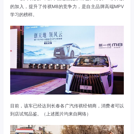
的加入，提升了传祺M8的竞争力，是自主品牌高端MPV
学习的榜样。
目前，该车已经达到长春各
广汽传祺
经销商，消费者可以
到店试驾品鉴。（上述图片均来自网络）