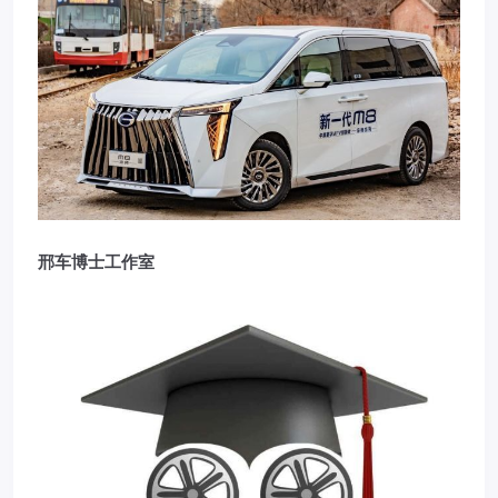
邢车博士工作室