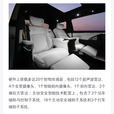
硬件上搭载多达20个智驾传感器，包括12个超声波雷达、
4个全景摄像头、1个智能前向摄像头、1个前向雷达、2个
侧后方雷达；主动安全智能技术配置上，包含了2个泊车
辅助与控制子系统、19个主动安全辅助子系统和3个行车
辅助子系统。