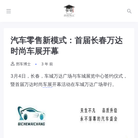
汽车零售新模式：首届长春万达
时尚车展开幕
邢车博士
3 年 前
3月4日，长春，车城万达广场与车城展览中心签约仪式，
暨首届万达时尚
车展
开幕活动在车城万达广场举行。