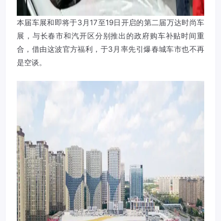
本届车展和即将于3月17至19日开启的第二届万达时尚车
展，与长春市和汽开区分别推出的政府购车补贴时间重
合，借由这波官方福利，于3月率先引爆春城车市也不再
是空谈。