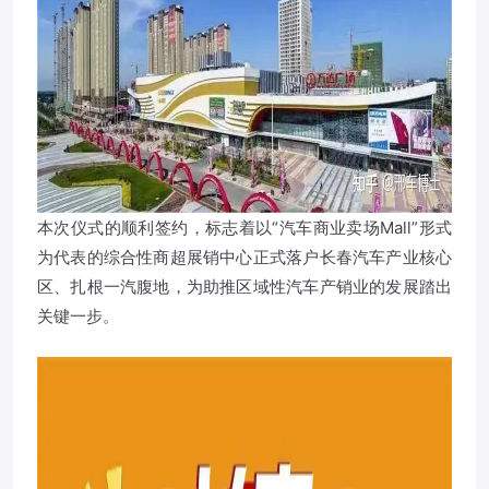
本次仪式的顺利签约，标志着以“汽车商业卖场Mall”形式
为代表的综合性商超展销中心正式落户长春汽车产业核心
区、扎根一汽腹地，为助推区域性汽车产销业的发展踏出
关键一步。