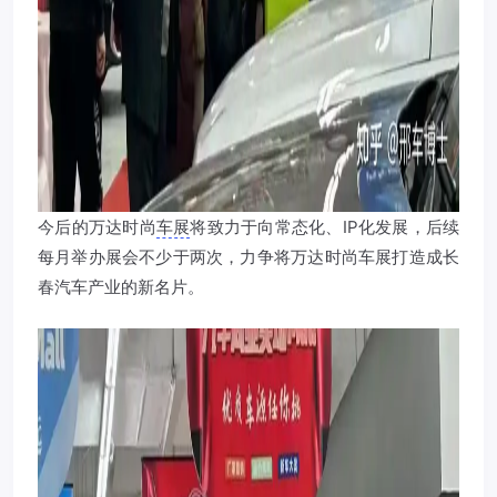
今后的万达时尚
车展
将致力于向常态化、IP化发展，后续
每月举办展会不少于两次，力争将万达时尚车展打造成长
春汽车产业的新名片。