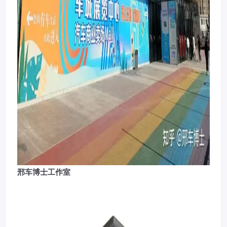
邢车博士工作室