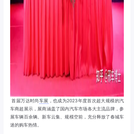
​ 首届万达时尚
车展
，也成为2023年度首次超大规模的汽
车商超展示，展商涵盖了国内汽车市场各大主流品牌，参
展车辆百余辆。新车云集、规模空前，充分释放了春城车
迷的购车热情。