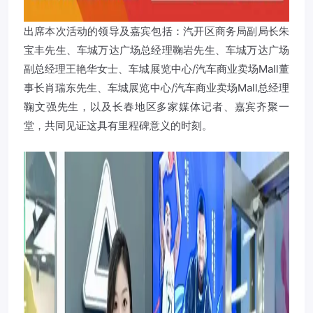
出席本次活动的领导及嘉宾包括：汽开区商务局副局长朱
宝丰先生、车城万达广场总经理鞠岩先生、车城万达广场
副总经理王艳华女士、车城展览中心/汽车商业卖场Mall董
事长肖瑞东先生、车城展览中心/汽车商业卖场Mall总经理
鞠文强先生，以及长春地区多家媒体记者、嘉宾齐聚一
堂，共同见证这具有里程碑意义的时刻。