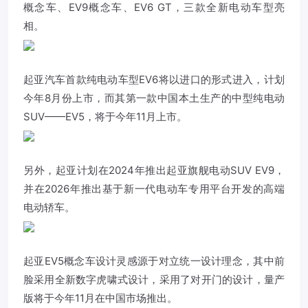
概念车、EV9概念车、EV6 GT，三款全新电动车型亮
相。
起亚汽车首款纯电动车型EV6将以进口的形式进入，计划
今年8月份上市，而其第一款中国本土生产的中型纯电动
SUV——EV5，将于今年11月上市。
另外，起亚计划在2024年推出起亚旗舰电动SUV EV9，
并在2026年推出基于新一代电动车专用平台开发的高端
电动轿车。
起亚EV5概念车设计灵感源于对立统一设计理念，其中前
脸采用全新数字虎啸式设计，采用了对开门的设计，量产
版将于今年11月在中国市场推出。