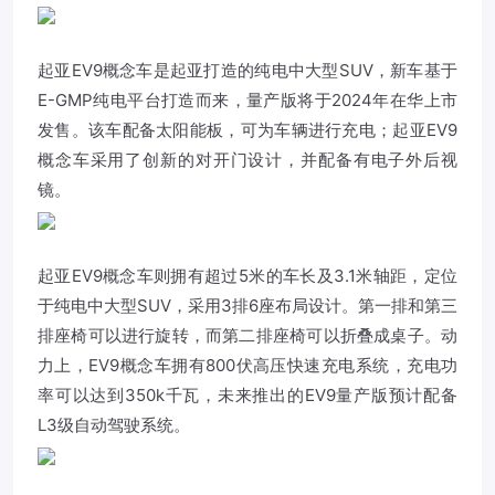
起亚EV9概念车是起亚打造的纯电中大型SUV，新车基于
E-GMP纯电平台打造而来，量产版将于2024年在华上市
发售。该车配备太阳能板，可为车辆进行充电；起亚EV9
概念车采用了创新的对开门设计，并配备有电子外后视
镜。
起亚EV9概念车则拥有超过5米的车长及3.1米轴距，定位
于纯电中大型SUV，采用3排6座布局设计。第一排和第三
排座椅可以进行旋转，而第二排座椅可以折叠成桌子。动
力上，EV9概念车拥有800伏高压快速充电系统，充电功
率可以达到350k千瓦，未来推出的EV9量产版预计配备
L3级自动驾驶系统。