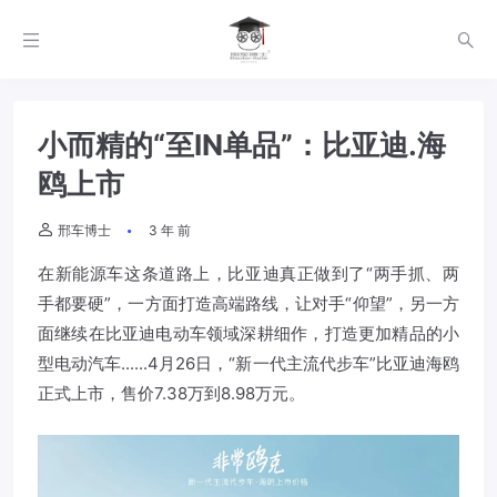
小而精的“至IN单品”：比亚迪.海
鸥上市
邢车博士
3 年 前
在新能源车这条道路上，比亚迪真正做到了“两手抓、两
手都要硬”，一方面打造高端路线，让对手“仰望”，另一方
面继续在比亚迪电动车领域深耕细作，打造更加精品的小
型电动汽车......4月26日，“新一代主流代步车”比亚迪海鸥
正式上市，售价7.38万到8.98万元。