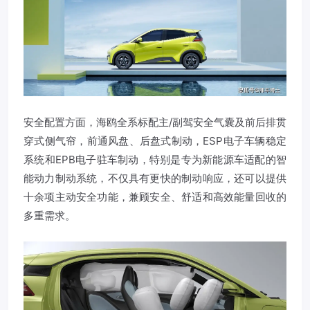
安全配置方面，海鸥全系标配主/副驾安全气囊及前后排贯
穿式侧气帘，前通风盘、后盘式制动，ESP电子车辆稳定
系统和EPB电子驻车制动，特别是专为新能源车适配的智
能动力制动系统，不仅具有更快的制动响应，还可以提供
十余项主动安全功能，兼顾安全、舒适和高效能量回收的
多重需求。