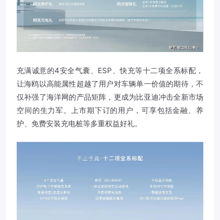
充满诚意的4安全气囊、ESP、快充等十二项全系标配，
让海鸥以高能属性超越了用户对车辆单一价值的期待，不
仅补强了海洋网的产品矩阵，更成为比亚迪冲击全新市场
空间的生力军。上市期下订的用户，可享包括金融、养
护、免费安装充电桩等多重权益好礼。