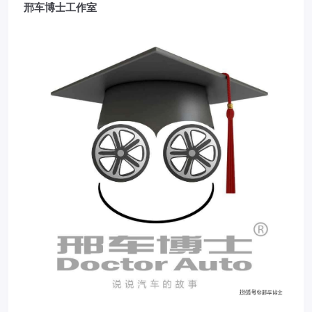
邢车博士工作室