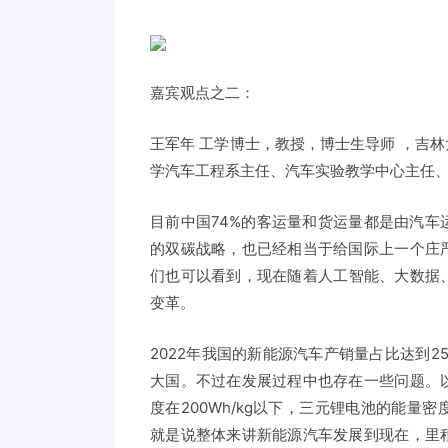
嘉宾观点之二：
王军年 工学博士，教授，博士生导师 ，吉
学汽车工程系主任、汽车实验教学中心主任
目前中国74%的客运量和货运量都是由汽
的双碳战略，也已经相当于给国际上一个庄
们也可以看到，现在随着人工智能、大数据、
变革。
2022年我国的新能源汽车产销量占比达到2
大国。不过在发展过程中也存在一些问题。
度在200Wh/kg以下，三元锂电池的能量密
就是说整体来讲新能源汽车发展到现在，里