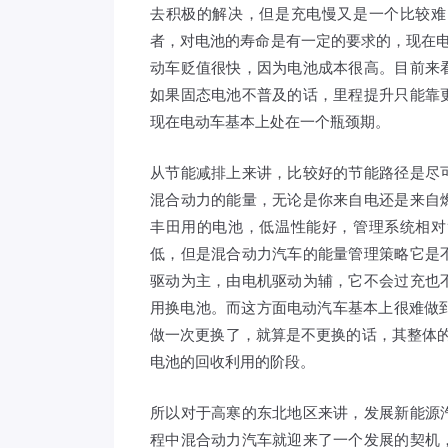
去积极的解决，但是充电慢又是一个比较难
者，对电池的寿命是有一定的要求的，现在电
动车贬值很快，因为电池成本很高。目前来
如果固态电池不普及的话，里程提升只能靠
现在电动车基本上处在一个瓶颈期。
从节能减排上来讲，比较好的节能路径是尽
混合动力的能量，无论是你来自电还是来自
丰田用的电池，低温性能好，管理系统相对
低，但是混合动力汽车的能量管理策略它是
驱动为主，由电机驱动为辅，它不会过充也
用换电池。而这方面电动汽车基本上很难做到
做一次更换了，就算是不更换的话，其整体的
电池的回收利用的阶段。
所以对于高寒的东北地区来讲，发展新能源
程中混合动力汽车就迎来了一个发展的契机