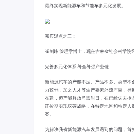
最终实现新能源车和节能车多元化发展。
嘉宾观点之三：
崔剑峰 管理学博士，现任吉林省社会科学院
完善多元化体系 补全补强产业链
新能源汽车的产能不足、产品不多、类型不
力较弱，加之人才等生产要素外流严重，导
在建，但产能释放尚需时日，在已经失去抢
证按期实现双碳战略，在特定地区和特定人
案。
为解决我省新能源汽车发展遇到的问题，首