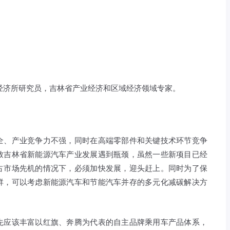
经济所研究员，吉林省产业经济和区域经济领域专家。
全、产业竞争力不强，同时在高端零部件和关键技术环节竞争
致吉林省新能源汽车产业发展遇到瓶颈，虽然一些新项目已经
占市场先机的情况下，必须加快发展，迎头赶上。同时为了保
群，可以考虑新能源汽车和节能汽车并存的多元化减碳解决方
先应该丰富以红旗、奔腾为代表的自主品牌乘用车产品体系，