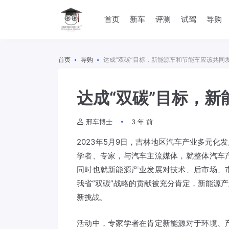
首页
新车
评测
试驾
导购
首页
导购
达成“双碳”目标，新能源车和节能车应该共同
达成“双碳”目标，
邢车博士
3 年 前
2023年5月9日，吉林地区汽车产业多元
学者、专家，与汽车主流媒体，就整体汽车
同时也就新能源产业发展对技术、后市场、
我省“双碳”战略的贡献被充分肯定，新能源
新挑战。
活动中，专家学者在肯定新能源对于环境、