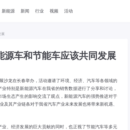
新能源
新闻
行业
视频
活动
发展
新能源车和节能车应该共同发展
化发展沙龙在长春举办，活动邀请了环境、经济、汽车等各领域的
产业特别是新能源汽车在我省的销售数据进行了分享和讨论，
市场生态产生的影响交流了观点，新能源汽车的强势推进对于
产业及其产业链条对于我省汽车产业未来发展也将带来新机遇、
产业、经济发展的巨大贡献的同时，也正视了节能汽车等多元