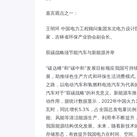
嘉宾观点之一：
王明环 中国电力工程顾问集团东北电力设计
家，吉林省环保产业协会副会长。
双碳战略须节能汽车与新能源并举
“碳达峰”和“碳中和”发展目标顺应我国可
展，助推绿色生产方式和环保生活消费模式
之路，以电动汽车和氢燃料电池汽车为代表
汽车对于“双碳战略”的补充意义。新能源车
动作用，据统计数据显示，2022年中国火力发
瓦时，同比增长5.3%，占全国总发电量比例
能、风能等清洁能源生产、利用率不断提升
我国能源结构优化发展。未来，随着新技术
存储形态，有效提升我国电力在时间、空间