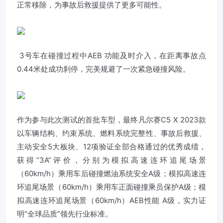
正常移除，为事故后救援提供了更多可能性。
3号车在碰撞过程中AEB 功能及时介入，在距离事故点
0.44米处成功刹停，完美规避了一次紧急碰撞风险。
作为参与此次测试的首批车型，最终凡尔赛C5 X 2023款
以车辆结构、约束系统、燃料系统完整性、事故后救援、
主动安全5大板块、12项验证全部合格通过的优秀成绩，
获得“3A”评价，分别为模拟高速连环追尾场景
（60km/h）乘用车后碰撞燃油系统安全A级；模拟高速连
环追尾场景（60km/h）乘用车正面碰撞乘员保护A级；模
拟高速连环追尾场景（60km/h）AEB性能 A级，实力证
明“全球品质”领先行业标准。