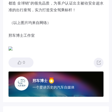
都造 全球销”的领先品质，为客户认证出主被动安全超水
准的出行座驾，实力打造安全驾乘标杆！
（以上图片均来自网络）
邢车博士工作室
0
邢车博士
一个爱讲历史的汽车自媒体