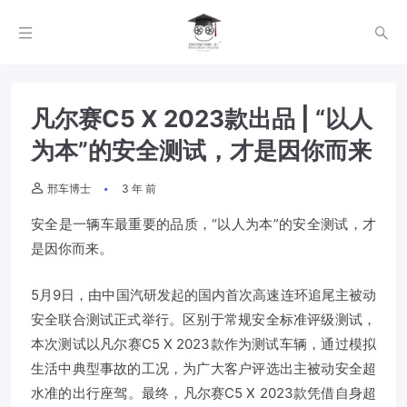
凡尔赛C5 X 2023款出品 | “以人
为本”的安全测试，才是因你而来
邢车博士
3 年 前
安全是一辆车最重要的品质，“以人为本”的安全测试，才
是因你而来。
5月9日，由中国汽研发起的国内首次高速连环追尾主被动
安全联合测试正式举行。区别于常规安全标准评级测试，
本次测试以凡尔赛C5 X 2023款作为测试车辆，通过模拟
生活中典型事故的工况，为广大客户评选出主被动安全超
水准的出行座驾。最终，凡尔赛C5 X 2023款凭借自身超