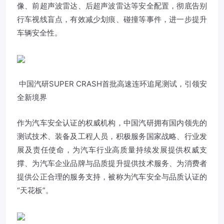
像、前超声波雷达、后超声波雷达等安全配置，彻底告别
行车视线盲点，有效减少划痕、碰撞等事件，进一步提升
车辆安全性。
中国汽研SUPER CRASH首批高速连环追尾测试，引领安
全新境界
作为汽车安全认证的权威机构，中国汽研拥有国内领先的
测试技术、装备及工程人员，积极服务国家战略、行业发
展及责任使命，为汽车行业高质量持续发展提供权威支
撑、为汽车企业品牌与品质提升提供技术服务、为消费者
提供公正合理的服务支持，被称为汽车安全与品质认证的
“天花板”。