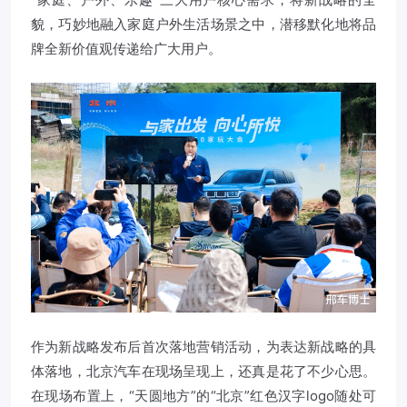
貌，巧妙地融入家庭户外生活场景之中，潜移默化地将品
牌全新价值观传递给广大用户。
作为新战略发布后首次落地营销活动，为表达新战略的具
体落地，北京汽车在现场呈现上，还真是花了不少心思。
在现场布置上，“天圆地方”的“北京”红色汉字logo随处可