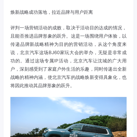
焕新战略成功落地，拉近品牌与用户距离
评判一场营销活动的成败，取决于活动目的达成的情况，
且能否推进品牌形象的跃升。这是一场围绕用户体验，以
传递品牌新战略精神为目的的营销活动，从这个角度来
说，北京汽车这场BJ60家玩大会的举办，无疑是非常成
功的。通过这场专属IP活动，北京汽车让沈城的广大用
户，深刻感受到了家庭户外生活的乐趣，同时传递出全新
战略的精神内涵，使北京汽车的战略焕新变得具象化，也
将因此推动其品牌形象的跃升。