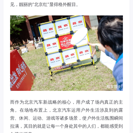
见，靓丽的“北京红”显得格外醒目。
而作为北京汽车新战略的核心，用户成了场内真正的主
角。在场地布置上，北京汽车运用户外生活涉及到的露
营、休闲、运动、游戏等诸多场景，使户外生活氛围瞬间
拉满，其目的就是让每一个身处其中的人们，都能感受到