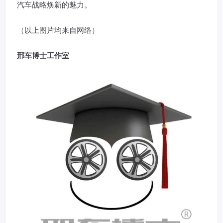
汽车战略焕新的魅力。
（以上图片均来自网络）
邢车博士工作室