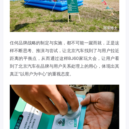
任何品牌战略的制定与实施，都不可能一蹴而就，正是这
样不断思考、推演与尝试，让北京汽车找到了与用户拉近
距离的平衡点，从而通过这样BJ60家玩大会，让用户看
到了北京汽车在品牌与用户关系处理上的用心，体现出其
真正“以用户为中心”的重视态度。