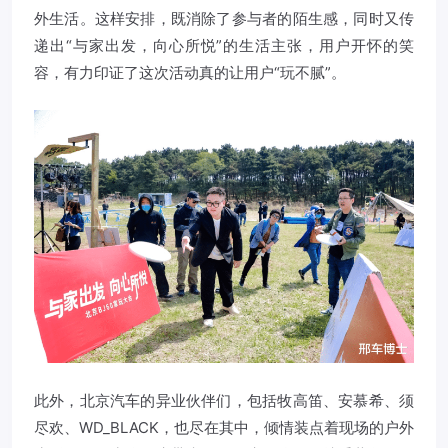
外生活。这样安排，既消除了参与者的陌生感，同时又传
递出“与家出发，向心所悦”的生活主张，用户开怀的笑
容，有力印证了这次活动真的让用户“玩不腻”。
此外，北京汽车的异业伙伴们，包括牧高笛、安慕希、须
尽欢、WD_BLACK，也尽在其中，倾情装点着现场的户外