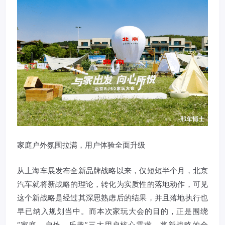
家庭户外氛围拉满，用户体验全面升级
从上海车展发布全新品牌战略以来，仅短短半个月，北京
汽车就将新战略的理论，转化为实质性的落地动作，可见
这个新战略是经过其深思熟虑后的结果，并且落地执行也
早已纳入规划当中。而本次家玩大会的目的，正是围绕
“家庭、户外、乐趣”三大用户核心需求，将新战略的全