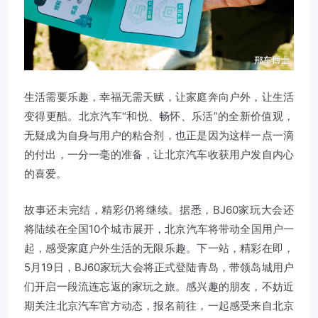
生活需要乐趣，幸福无需天赋，让家庭奔向户外，让生活
变得更酷。北京汽车“和悦、畅怀、乐活”的全新价值观，
无疑成为自身与用户的粘合剂，也正是因为这样一点一滴
的付出，一分一毫的准备，让北京汽车收获用户发自内心
的喜爱。
故事还未完结，精彩仍将继续。据悉，BJ60家玩大会还
将陆续在全国10个城市展开，北京汽车将带动全国用户一
起，感受家庭户外生活的无限乐趣。下一站，精彩在即，
5月19日，BJ60家玩大会将正式登陆青岛，带领岛城用户
们开启一段流连忘返的家玩之旅。感兴趣的朋友，不妨近
期关注北京汽车官方动态，报名前往，一起感受来自北京