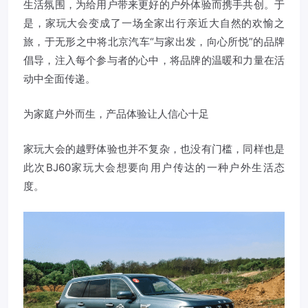
生活氛围，为给用户带来更好的户外体验而携手共创。于
是，家玩大会变成了一场全家出行亲近大自然的欢愉之
旅，于无形之中将北京汽车“与家出发，向心所悦”的品牌
倡导，注入每个参与者的心中，将品牌的温暖和力量在活
动中全面传递。
为家庭户外而生，产品体验让人信心十足
家玩大会的越野体验也并不复杂，也没有门槛，同样也是
此次BJ60家玩大会想要向用户传达的一种户外生活态
度。