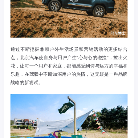
通过不断挖掘兼顾户外生活场景和营销活动的更多结合
点，北京汽车使自身与用户产生“心与心的碰撞”，擦出火
花，让每一个用户和家庭，都能感受到诗与远方的幸福和
乐趣，在驾驭中不断加深用户的热情，这无疑是一种品牌
战略的新尝试。