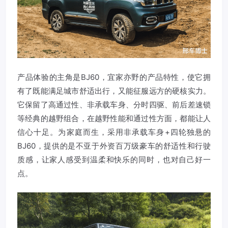
产品体验的主角是BJ60，宜家亦野的产品特性，使它拥
有了既能满足城市舒适出行，又能征服远方的硬核实力。
它保留了高通过性、非承载车身、分时四驱、前后差速锁
等经典的越野组合，在越野性能和通过性方面，都能让人
信心十足。为家庭而生，采用非承载车身+四轮独悬的
BJ60，提供的是不亚于外资百万级豪车的舒适性和行驶
质感，让家人感受到温柔和快乐的同时，也对自己好一
点。