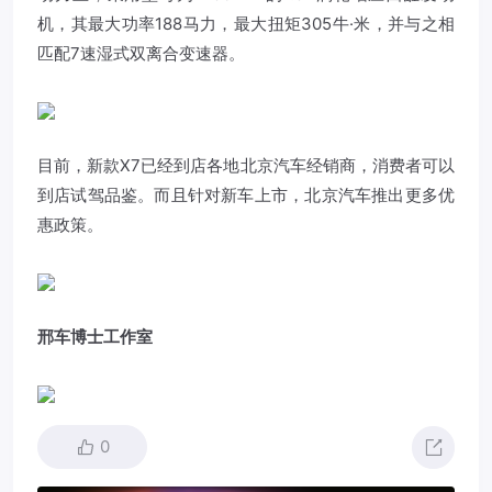
机，其最大功率188马力，最大扭矩305牛·米，并与之相
匹配7速湿式双离合变速器。
目前，新款X7已经到店各地北京汽车经销商，消费者可以
到店试驾品鉴。而且针对新车上市，北京汽车推出更多优
惠政策。
邢车博士工作室
0