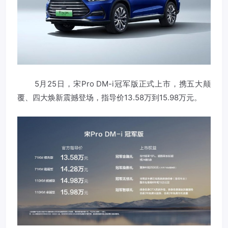
5月25日，宋Pro DM-i冠军版正式上市，携五大颠
覆、四大焕新震撼登场，指导价13.58万到15.98万元。