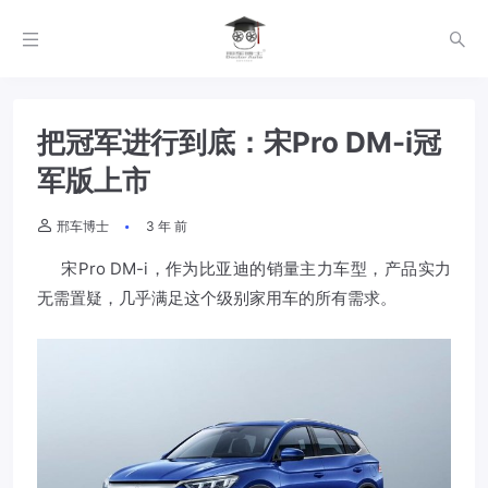
把冠军进行到底：宋Pro DM-i冠
军版上市
邢车博士
3 年 前
宋Pro DM-i，作为比亚迪的销量主力车型，产品实力
无需置疑，几乎满足这个级别家用车的所有需求。