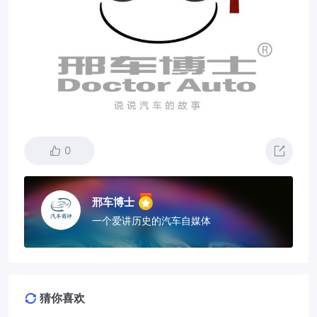
0
邢车博士
一个爱讲历史的汽车自媒体
猜你喜欢