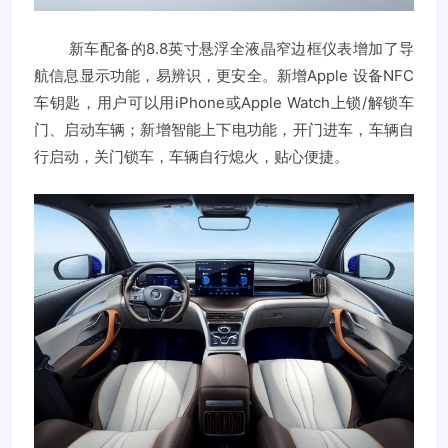
新车配备的8.8英寸悬浮全液晶窄边框仪表增加了导
航信息显示功能，易辨识，更安全。新增Apple 设备NFC
车钥匙，用户可以用iPhone或Apple Watch上锁/解锁车
门、启动车辆；新增智能上下电功能，开门进车，车辆自
行启动，关门锁车，车辆自行熄火，贴心便捷。