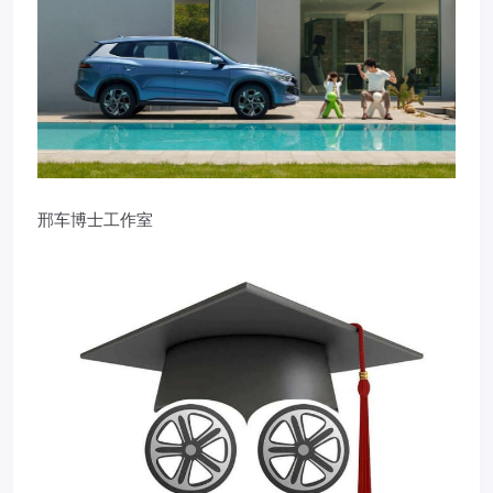
邢车博士工作室