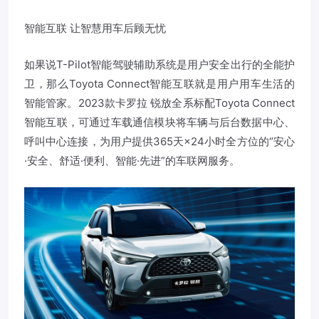
智能互联 让智慧用车后顾无忧
如果说T-Pilot智能驾驶辅助系统是用户安全出行的全能护
卫，那么Toyota Connect智能互联就是用户用车生活的
智能管家。2023款卡罗拉 锐放全系标配Toyota Connect
智能互联，可通过车载通信模块将车辆与后台数据中心、
呼叫中心连接，为用户提供365天×24小时全方位的“安心
·安全、舒适·便利、智能·先进”的车联网服务。