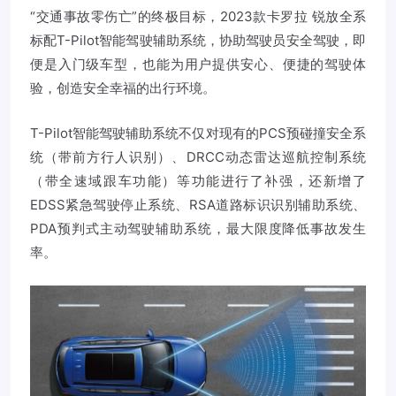
“交通事故零伤亡”的终极目标，2023款卡罗拉 锐放全系
标配T-Pilot智能驾驶辅助系统，协助驾驶员安全驾驶，即
便是入门级车型，也能为用户提供安心、便捷的驾驶体
验，创造安全幸福的出行环境。
T-Pilot智能驾驶辅助系统不仅对现有的PCS预碰撞安全系
统（带前方行人识别）、DRCC动态雷达巡航控制系统
（带全速域跟车功能）等功能进行了补强，还新增了
EDSS紧急驾驶停止系统、RSA道路标识识别辅助系统、
PDA预判式主动驾驶辅助系统，最大限度降低事故发生
率。