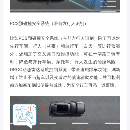
PCS预碰撞安全系统（带前方行人识别）
比如PCS预碰撞安全系统（带前方行人识别）除了可以对
先行车辆、行人（昼夜）和自行车（白天）等进行监测
外，还增加了交叉路口预碰撞功能，可在十字路口转弯
时，降低与穿行车辆、摩托车、行人发生的碰撞风险；
DRCC动态雷达巡航控制系统（带全速域跟车功能）则新
增了防止不当超车以及变道时的减速辅助功能，并可检测
前方加塞车辆以便提前减速，为安全行车再添一道屏障。