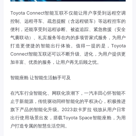
Toyota Connect智能互联不仅能让用户享受到远程空调
控制、远程寻车、疏忽提醒（含远程锁车）等远程控车的
便利，还能享受到远程诊断、被盗追踪、紧急救援（安全
气囊联动）、礼宾服务等在内的多项管家式服务，为用户
打造更便捷的智能出行体验。值得一提的是，Toyota
Connect智能互联还可以不断升级、进化，为用户提供更
加丰富、优质的服务，让用户再无后顾之忧。
智能座舱 让智能生活触手可及
在汽车行业智能化、网联化浪潮下，一汽丰田心怀智能不
止于新能源，传统驱动同样智能化的平权决心，积极推进
旗下产品的智能化升级。2023款卡罗拉 锐放从用户日常
出行使用场景出发，搭载Toyota Space智能座舱，为用
户打造专属的智慧生活空间。