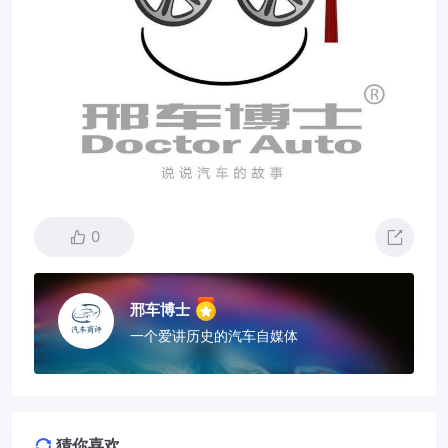
0
邢车博士
一个爱讲历史的汽车自媒体
猜你喜欢