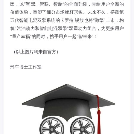
因，以“智驾、智联、智舱”的全面升级，带给用户全新的
价值体验，重塑了细分市场标杆形象。未来不久，搭载第
五代智能电混双擎系统的卡罗拉 锐放也将“激擎”上市，构
筑“汽油动力和智能电混双擎”双重动力组合，为更多用户
“量产幸福”的同时，携手用户一起“智未来”！
（以上图片均来自官方）
邢车博士工作室