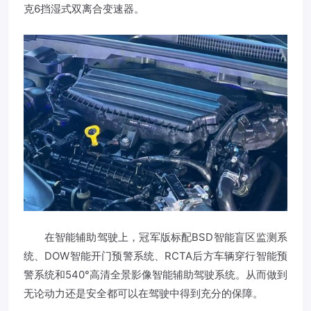
克6挡湿式双离合变速器。
在智能辅助驾驶上，冠军版标配BSD智能盲区监测系
统、DOW智能开门预警系统、RCTA后方车辆穿行智能预
警系统和540°高清全景影像智能辅助驾驶系统。从而做到
无论动力还是安全都可以在驾驶中得到充分的保障。