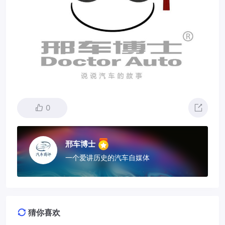
0
邢车博士
一个爱讲历史的汽车自媒体
猜你喜欢