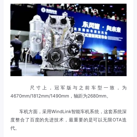
尺寸上，冠军版与之前车型一致，为
4670mm/1812mm/1490mm，轴距为2680mm。
车机方面，采用WindLink智能车机系统，这套系统深
度整合了百度的先进技术，最重要的是可以无限OTA迭
代。