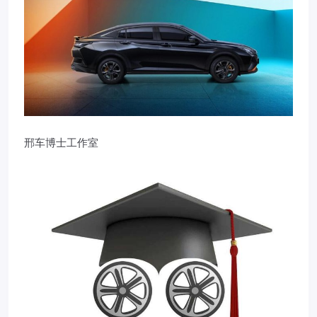
邢车博士工作室