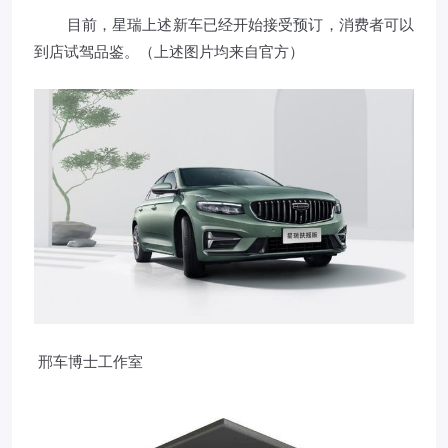
目前，星瑞上述新车已经开始接受预订，消费者可以
到店试驾品鉴。（上述图片均来自官方）
邢车博士工作室