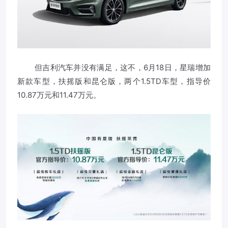
但吉利汽车并没有满足，这不，6月18日，星瑞增加
新款车型，扶摇版和昆仑版，两个1.5TD车型，指导价
10.87万元和11.47万元。