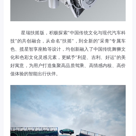
星瑞扶摇版，积极探索“中国传统文化与现代汽车科
技”的共创融合，从命名“扶摇”，到全新的“采青”专属车
色、揽星智享座舱等设计，均创新融入了中国传统舞狮文
化和色彩文化灵感元素，更赋予“利是、吉利、好运”的美
好寓意，为用户打造集聚高品质驾乘、高情感内核、高价
值体验的智能出行伙伴。