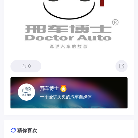
0
邢车博士
一个爱讲历史的汽车自媒体
猜你喜欢