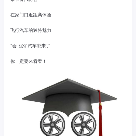
在家门口近距离体验
飞行汽车的独特魅力
“会飞的”汽车都来了
你一定要来看看！