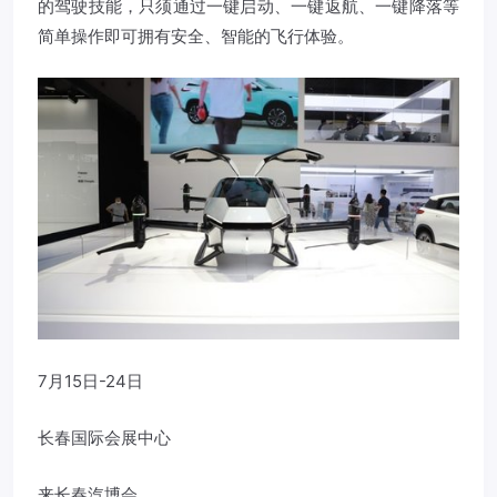
的驾驶技能，只须通过一键启动、一键返航、一键降落等
简单操作即可拥有安全、智能的飞行体验。
7月15日-24日
长春国际会展中心
来长春汽博会