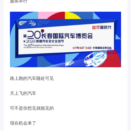
盛装举行
路上跑的汽车随处可见
天上飞的汽车
可不是你想见就能见的
现在机会来了