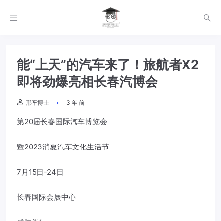
能“上天”的汽车来了！旅航者X2
即将劲爆亮相长春汽博会
邢车博士
3 年 前
第20届长春国际汽车博览会
暨2023消夏汽车文化生活节
7月15日-24日
长春国际会展中心