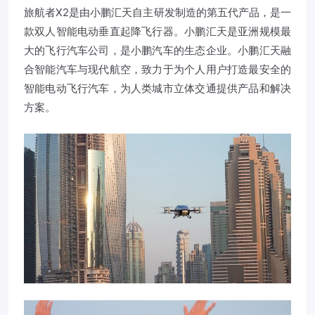
旅航者X2是由小鹏汇天自主研发制造的第五代产品，是一
款双人智能电动垂直起降飞行器。小鹏汇天是亚洲规模最
大的飞行汽车公司，是小鹏汽车的生态企业。小鹏汇天融
合智能汽车与现代航空，致力于为个人用户打造最安全的
智能电动飞行汽车，为人类城市立体交通提供产品和解决
方案。