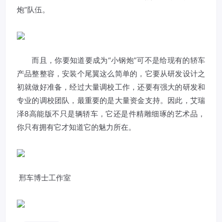
炮”队伍。
而且，你要知道要成为“小钢炮”可不是给现有的轿车
产品整整容，安装个尾翼这么简单的，它要从研发设计之
初就做好准备，经过大量调校工作，还要有强大的研发和
专业的调校团队，最重要的是大量资金支持。因此，艾瑞
泽8高能版不只是辆轿车，它还是件精雕细琢的艺术品，
你只有拥有它才知道它的魅力所在。
邢车博士工作室