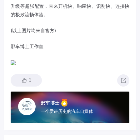
升级等超强配置，带来开机快、响应快、识别快、连接快
的极致流畅体验。
(以上图片均来自官方)
邢车博士工作室
0
邢车博士
一个爱讲历史的汽车自媒体