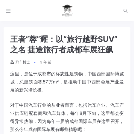
王者“蓉”耀：以“旅行越野SUV”
之名 捷途旅行者成都车展狂飙
邢车博士
3 年 前
这里，是位于成都市的标志性建筑物，中国西部国际博览
城，总建筑面积57万m²，是推动中国中西部会展产业发
展的新兴增长极。
对于中国汽车行业的从业者而言，包括汽车企业、汽车产
业供应链配套商和汽车媒体，每年8月下旬，这里都会变
得异常热闹，因为每年一届的成都国际车展在这里召开，
那么今年成都国际车展有哪些精彩呢！