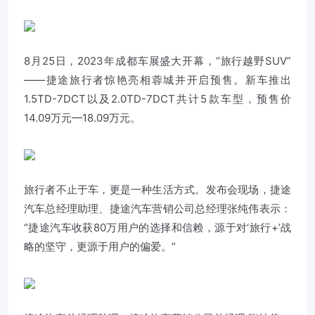
8月25日，2023年成都车展盛大开幕，“旅行越野SUV”
——捷途旅行者惊艳亮相蓉城并开启预售。新车推出
1.5TD-7DCT以及2.0TD-7DCT共计5款车型，预售价
14.09万元—18.09万元。
旅行者不止于车，更是一种生活方式。发布会现场，捷途
汽车总经理助理、捷途汽车营销公司总经理张纯伟表示：
“捷途汽车收获80万用户的选择和信赖，源于对‘旅行+’战
略的坚守，更源于用户的偏爱。”