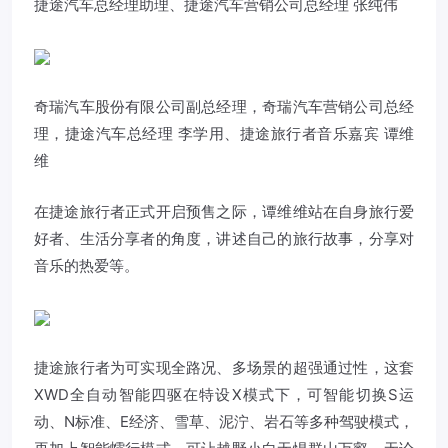
捷途汽车总经理助理、捷途汽车营销公司总经理 张纯伟
奇瑞汽车股份有限公司副总经理，奇瑞汽车营销公司总经
理，捷途汽车总经理 李学用、捷途旅行者音乐嘉宾 谭维
维
在捷途旅行者正式开启预售之际，谭维维站在自身旅行爱
好者、生活分享者的角度，讲述自己的旅行故事，分享对
音乐的热爱等。
捷途旅行者为可实现全路况、多场景的超强通过性，这套
XWD全自动智能四驱在特设X模式下，可智能切换S运
动、N标准、E经济、雪草、泥泞、岩石等多种驾驶模式，