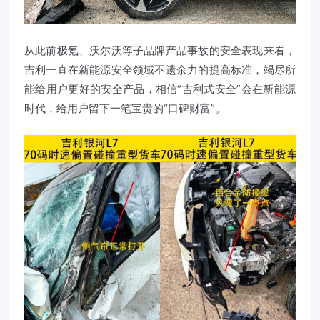
从此前极氪、沃尔沃等子品牌产品事故的安全表现来看，
吉利一直在新能源安全领域不遗余力的提高标准，竭尽所
能给用户更好的安全产品，相信“吉利式安全”会在新能源
时代，给用户留下一笔宝贵的“口碑财富”。