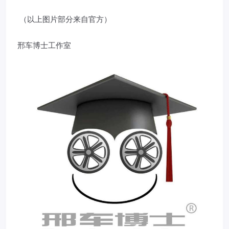
（以上图片部分来自官方）
邢车博士工作室