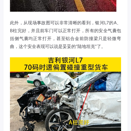
此外，从现场事故图可以非常清晰的看到，银河L7的A、
B柱完好，并且前车门可以正常打开，所有的安全气囊包
括侧气囊均正常打开，甚至铝合金前防撞梁只是轻微弯
曲，这个安全表现可以说是妥妥的“陆地坦克”了。