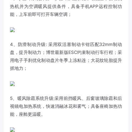
热机并为空调暖风提供条件，具备手机APP远程控制功
能，上车前即可打开车辆空调；
4、防滑制动升级: 采用双活塞制动卡钳匹配32mm制动
盘，提升制动力；博世最新版ESC约束制动行车行程；采
用电子手刹优化制动盘片冬季上冻粘连；大花纹轮胎提升
抓地力；
5、暖风除霜系统升级:采用前挡暖风、后窗玻璃除霜和后
视镜电加热系统，快速消融冰花和雾气；具备座椅加热功
能，座舱更温暖。