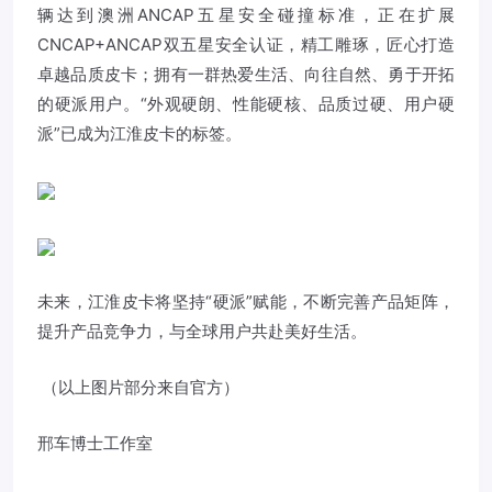
辆达到澳洲ANCAP五星安全碰撞标准，正在扩展
CNCAP+ANCAP双五星安全认证，精工雕琢，匠心打造
卓越品质皮卡；拥有一群热爱生活、向往自然、勇于开拓
的硬派用户。“外观硬朗、性能硬核、品质过硬、用户硬
派”已成为江淮皮卡的标签。
未来，江淮皮卡将坚持“硬派”赋能，不断完善产品矩阵，
提升产品竞争力，与全球用户共赴美好生活。
（以上图片部分来自官方）
邢车博士工作室