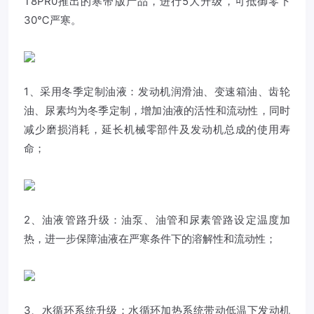
T8PR0推出的寒带版产品，进行5大升级，可抵御零下
30℃严寒。
1、采用冬季定制油液：发动机润滑油、变速箱油、齿轮
油、尿素均为冬季定制，增加油液的活性和流动性，同时
减少磨损消耗，延长机械零部件及发动机总成的使用寿
命；
2、油液管路升级：油泵、油管和尿素管路设定温度加
热，进一步保障油液在严寒条件下的溶解性和流动性；
3、水循环系统升级：水循环加热系统带动低温下发动机