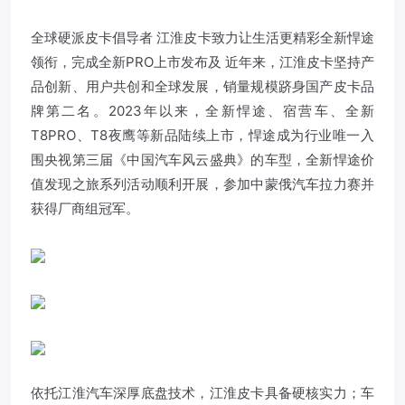
全球硬派皮卡倡导者 江淮皮卡致力让生活更精彩全新悍途
领衔，完成全新PRO上市发布及 近年来，江淮皮卡坚持产
品创新、用户共创和全球发展，销量规模跻身国产皮卡品
牌第二名。2023年以来，全新悍途、宿营车、全新
T8PRO、T8夜鹰等新品陆续上市，悍途成为行业唯一入
围央视第三届《中国汽车风云盛典》的车型，全新悍途价
值发现之旅系列活动顺利开展，参加中蒙俄汽车拉力赛并
获得厂商组冠军。
依托江淮汽车深厚底盘技术，江淮皮卡具备硬核实力；车