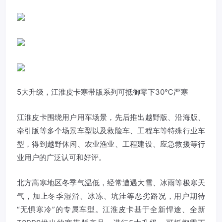
5大升级，江淮皮卡寒带版系列可抵御零下30℃严寒
江淮皮卡围绕用户用车场景，先后推出越野版、沿海版、
牵引版等多个场景车型以及救险车、工程车等特殊行业车
型，得到越野休闲、农业渔业、工程建设、应急救援等行
业用户的广泛认可和好评。
北方高寒地区冬季气温低，经常遭遇大雪、冰雨等极寒天
气，加上冬季湿滑、冰冻、坑洼等恶劣路况，用户期待
“无惧寒冷”的专属车型。江淮皮卡基于全新悍途、全新