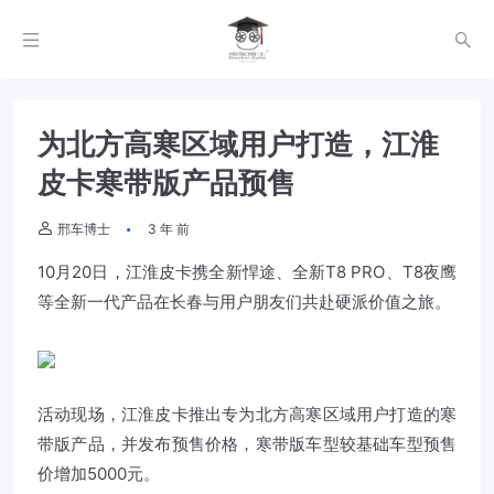
为北方高寒区域用户打造，江淮
皮卡寒带版产品预售
邢车博士
3 年 前
10月20日，江淮皮卡携全新悍途、全新T8 PRO、T8夜鹰
等全新一代产品在长春与用户朋友们共赴硬派价值之旅。
活动现场，江淮皮卡推出专为北方高寒区域用户打造的寒
带版产品，并发布预售价格，寒带版车型较基础车型预售
价增加5000元。