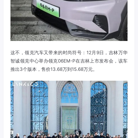
这不，领克汽车又带来的时尚符号：12月9日，吉林万华
智诚领克中心举办领克06EM-P在吉林上市发布会，该车
推出3个版本，售价13.68万到15.68万元。