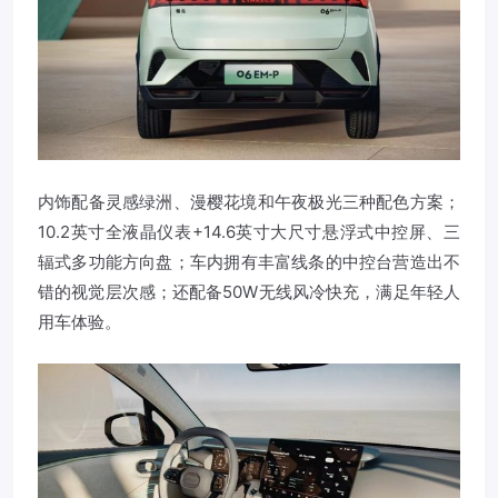
内饰配备灵感绿洲、漫樱花境和午夜极光三种配色方案；
10.2英寸全液晶仪表+14.6英寸大尺寸悬浮式中控屏、三
辐式多功能方向盘；车内拥有丰富线条的中控台营造出不
错的视觉层次感；还配备50W无线风冷快充，满足年轻人
用车体验。