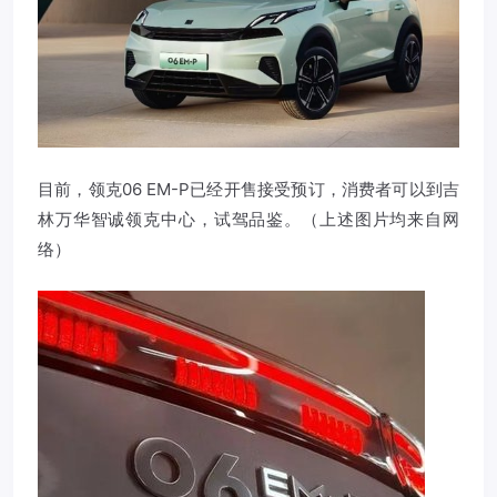
目前，领克06 EM-P已经开售接受预订，消费者可以到吉
林万华智诚领克中心，试驾品鉴。（上述图片均来自网
络）