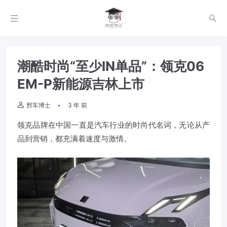
潮酷时尚“至少IN单品”：领克06
EM-P新能源吉林上市
邢车博士
3 年 前
领克品牌在中国一直是汽车行业的时尚代名词，无论从产
品到营销，都充满着速度与激情。