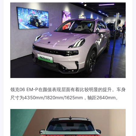
领克06 EM-P在颜值表现层面有着比较明显的提升。车身
尺寸为4350mm/1820mm/1625mm，轴距2640mm。