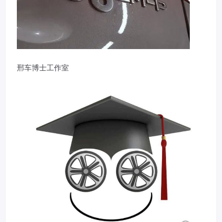
邢车博士工作室