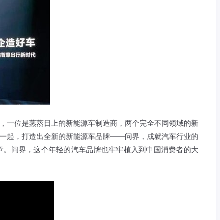
头，一位是蒸蒸日上的新能源车制造商，两个完全不同领域的新
到一起，打造出全新的新能源车品牌——问界，成就汽车行业的
章。问界，这个年轻的汽车品牌也牢牢植入到中国消费者的大