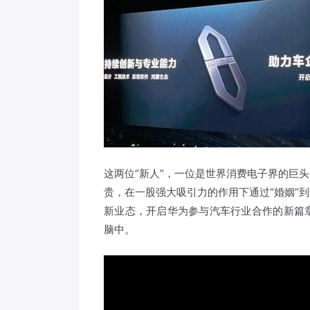
这两位“新人”，一位是世界消费电子界的巨
贵，在一股强大吸引力的作用下通过“婚姻”
新业态，开启华为参与汽车行业合作的新篇
脑中。