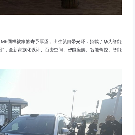
界M9同样被家族寄予厚望，出生就自带光环：搭载了华为智能
因”，全新家族化设计、百变空间、智能座舱、智能驾控、智能