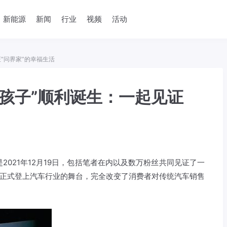
新能源
新闻
行业
视频
活动
证“问界家”的幸福生活
个“孩子”顺利诞生：一起见证
2021年12月19日，包括笔者在内以及数万粉丝共同见证了一
牌正式登上汽车行业的舞台，完全改变了消费者对传统汽车销售