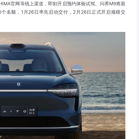
HIMA官网等线上渠道，即刻开启预约体验试驾。问界M9将面
0个名额，1月26日率先启动交付，2月26日正式开启规模交