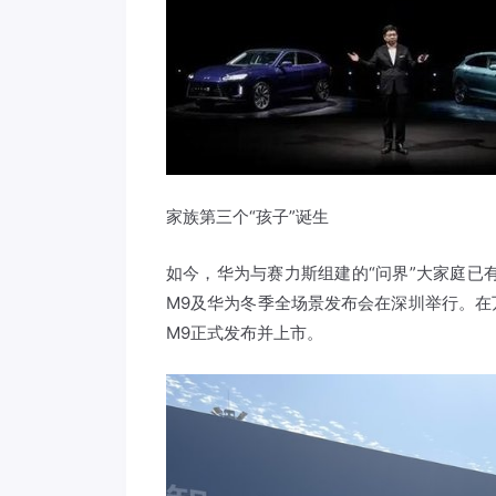
家族第三个“孩子”诞生
如今，华为与赛力斯组建的“问界”大家庭已
M9及华为冬季全场景发布会在深圳举行。
M9正式发布并上市。