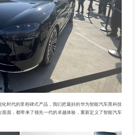
智能化时代的里程碑式产品，我们把最好的华为智能汽车黑科技
方面面，都带来了领先一代的卓越体验，重新定义了智能汽车