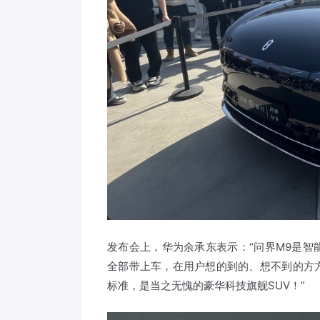
发布会上，华为余承东表示：“问界M9是
全部带上车，在用户想的到的、想不到的方
标准，是当之无愧的豪华科技旗舰SUV！”