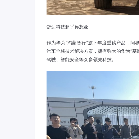
舒适科技超乎你想象
作为华为“鸿蒙智行”旗下年度重磅产品，问
汽车全栈技术解决方案，拥有强大的华为“基
驾驶、智能安全等众多领先科技。