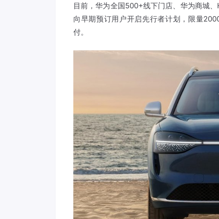
目前，华为全国500+线下门店、华为商城、
向早期预订用户开启先行者计划，限量200
付。