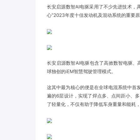
长安启源数智AI电驱采用了不少先进技术，
心”2023年度十佳发动机及混动系统的重要
长安启源数智AI电驱包含了高效数智电驱
球独创的iEM智慧驾驶管理模式。
这其中最为核心的便是在全球电混系统中首发搭
遍的6层设计，实现了焊点多、点间距小、多
了轻量化，不仅有助于降低车身重量和能耗