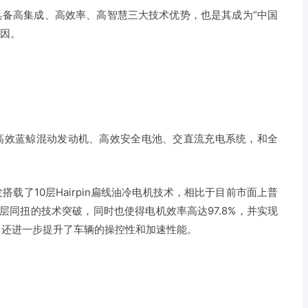
具备高集成、高效率、高智慧三大技术优势，也是其成为“中国
原因。
、高效蓝鲸混动发动机、高效安全电池、交直流充电系统，和全
载了10层Hairpin扁线油冷电机技术，相比于目前市面上普
层同扭的技术突破，同时也使得电机效率高达97.8%，并实现
，还进一步提升了车辆的操控性和加速性能。