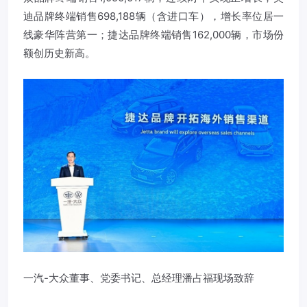
迪品牌终端销售698,188辆（含进口车），增长率位居一
线豪华阵营第一；捷达品牌终端销售162,000辆，市场份
额创历史新高。
一汽-大众董事、党委书记、总经理潘占福现场致辞