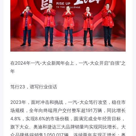
在2024年一汽-大众新闻年会上，一汽-大众开启“自强”之
年
笃行23，谱写行业佳话
2023年，面对冲击和挑战，一汽-大众笃行攻坚，稳住市
场规模，全年向终端用户交付整车超191万辆，同比增长
4.8%，实现8.6%的市场份额，圆满完成全年经营目标，
旗下大众、奥迪和捷达三大品牌销量均实现同比增长。大
众品牌终端销售1,050,017辆，连续两年实现正增长；奥