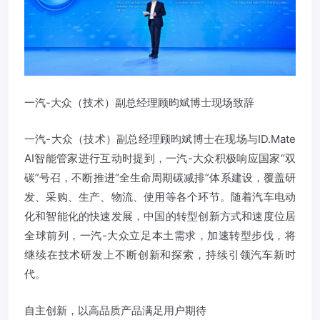
一汽-大众（技术）副总经理顾昀斌博士现场致辞
一汽-大众（技术）副总经理顾昀斌博士在现场与ID.Mate
AI智能管家进行互动时提到，一汽-大众积极响应国家“双
碳”号召，不断推进“全生命周期碳减排”体系建设，覆盖研
发、采购、生产、物流、使用等各个环节。随着汽车电动
化和智能化的快速发展，中国的转型创新方式和速度位居
全球前列，一汽-大众立足本土需求，加速转型步伐，将
继续在技术研发上不断创新和探索，持续引领汽车新时
代。
自主创新，以高品质产品满足用户期待