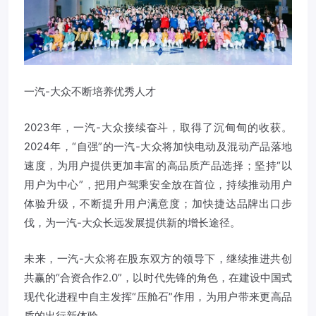
一汽-大众不断培养优秀人才
2023年，一汽-大众接续奋斗，取得了沉甸甸的收获。
2024年，“自强”的一汽-大众将加快电动及混动产品落地
速度，为用户提供更加丰富的高品质产品选择；坚持“以
用户为中心”，把用户驾乘安全放在首位，持续推动用户
体验升级，不断提升用户满意度；加快捷达品牌出口步
伐，为一汽-大众长远发展提供新的增长途径。
未来，一汽-大众将在股东双方的领导下，继续推进共创
共赢的“合资合作2.0”，以时代先锋的角色，在建设中国式
现代化进程中自主发挥“压舱石”作用，为用户带来更高品
质的出行新体验。