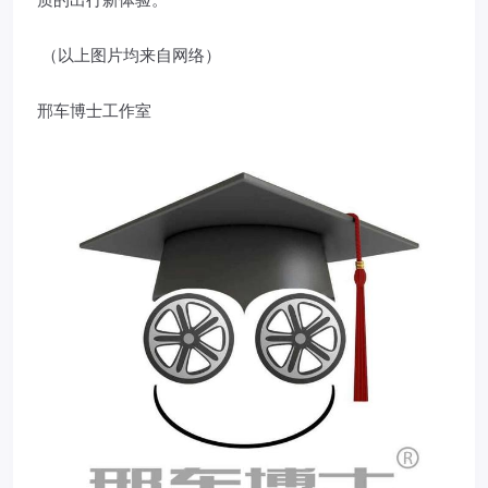
（以上图片均来自网络）
邢车博士工作室