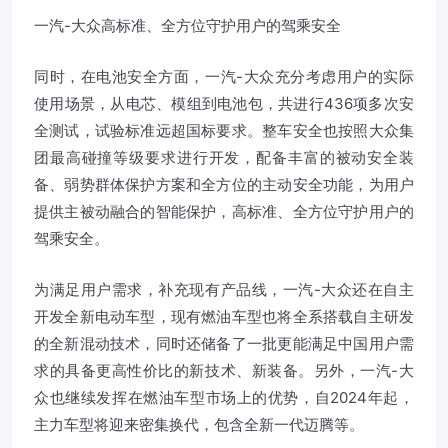
一汽-大众高标准、全方位守护用户的驾乘安全
同时，在电池安全方面，一汽-大众充分考虑用户的实际
使用场景，从电芯、模组到电池包，共进行436项多次安
全测试，试验标准远超国标要求。整车安全也按照大众集
团最高碰撞等级要求进行开发，配备丰富的被动安全装
备、弱势群体保护方案和全方位的主动安全功能，为用户
提供主被动融合的智能保护，高标准、全方位守护用户的
驾乘安全。
为满足用户需求，补充现有产品线，一汽-大众还在自主
开发全新电动车型，现有燃油车型也将全系搭载自主研发
的全新混动技术，同时还储备了一批更能满足中国用户需
求的具备更高性价比的新技术、新装备。另外，一汽-大
众也继续发挥在燃油车型市场上的优势，自2024年起，
主力车型将迎来密集换代，包含全新一代迈腾等。