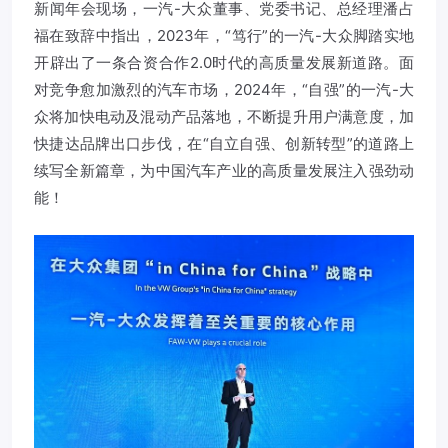
新闻年会现场，一汽-大众董事、党委书记、总经理潘占
福在致辞中指出，2023年，“笃行”的一汽-大众脚踏实地
开辟出了一条合资合作2.0时代的高质量发展新道路。面
对竞争愈加激烈的汽车市场，2024年，“自强”的一汽-大
众将加快电动及混动产品落地，不断提升用户满意度，加
快捷达品牌出口步伐，在“自立自强、创新转型”的道路上
续写全新篇章，为中国汽车产业的高质量发展注入强劲动
能！