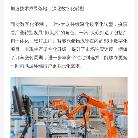
加速技术成果落地，深化数字化转型
面对数字化浪潮，一汽-大众持续深化数字化转型，扮演
着产业转型发展“排头兵”的角色。一汽-大众打造了包括产
销一体化、黑灯工厂、智能仓储物流等在内的58个数字化
项目，实现生产柔性化升级，提升了市场响应速度，缩短
了订车交付周期，进一步丰富个性定制选择，能够在更短
时间内满足终端用户更多元化需求。