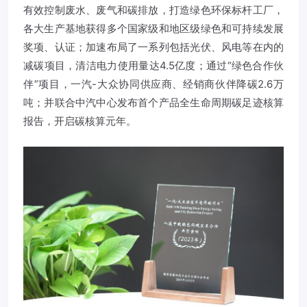
有效控制废水、废气和碳排放，打造绿色环保标杆工厂，
各大生产基地获得多个国家级和地区级绿色和可持续发展
奖项、认证；加速布局了一系列包括光伏、风电等在内的
减碳项目，清洁电力使用量达4.5亿度；通过“绿色合作伙
伴”项目，一汽-大众协同供应商、经销商伙伴降碳2.6万
吨；并联合中汽中心发布首个产品全生命周期碳足迹核算
报告，开启碳核算元年。