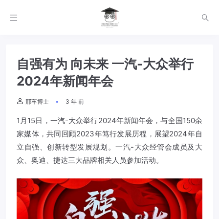
自强有为 向未来 一汽-大众举行
2024年新闻年会
邢车博士
3 年 前
1月15日，一汽-大众举行2024年新闻年会，与全国150余
家媒体，共同回顾2023年笃行发展历程，展望2024年自
立自强、创新转型发展规划。一汽-大众经管会成员及大
众、奥迪、捷达三大品牌相关人员参加活动。