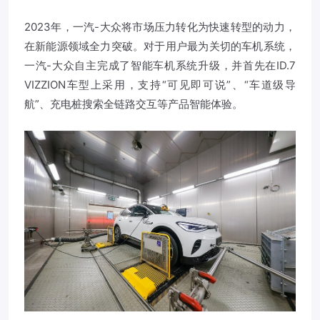
2023年，一汽-大众将市场压力转化为快速转型的动力，
在新能源领域全力突破。对于用户最为关切的车机系统，
一汽-大众自主完成了智能车机系统升级，并首先在ID.7
VIZZION车型上采用，支持“可见即可说”、“车道级导
航”、充电桩搜索全链路交互等产品智能体验。