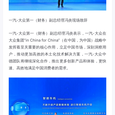
一汽-大众第一（财务）副总经理冯炎现场致辞
一汽-大众第一（财务）副总经理冯炎表示，一汽-大众在
大众集团“in China for China”（在中国，为中国）战略中
发挥着至关重要的核心作用，立足中国市场，深刻洞察用
户，推动更加高效的本土化技术解决方案，一汽-大众中
德团队将继续深化合作，推出更多创新产品和体验，更快
速、高效地满足中国消费者的需求。