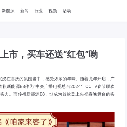
新能源
新闻
行业
视频
活动
上市，买车还送“红包”哟
沉浸在喜庆的氛围当中，感受浓浓的年味。随着龙年开启，广
新能源E8作为“中央广播电视总台2024年CCTV春节联欢
的实力。而传祺新能源E8，也成为首款登上央视春晚舞台的实