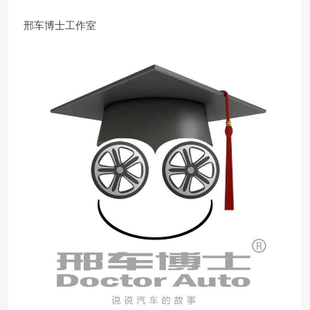
邢车博士工作室