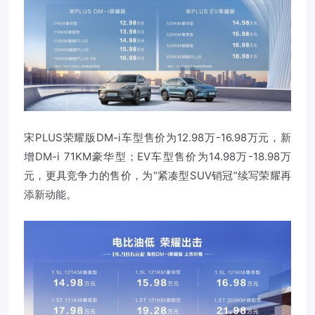
宋PLUS荣耀版DM-i车型售价为12.98万-16.98万元，新
增DM-i 71KM豪华型；EV车型售价为14.98万-18.98万
元，更具竞争力的售价，为“紧凑型SUV销冠”续写荣耀再
添新动能。