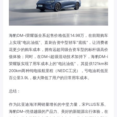
海豹DM-i荣耀版全系起售价格低至14.98万，在前期购车
上实现“电比油低”、直刺合资中型轿车“底线”，让消费者
花更少的购车成本，拥有远超同级合资车型的标杆级高价
值体验；同时，在DM-i超级混动技术加持下，海豹DM-i
荣耀版实现了用车成本上的“电比油低”， 其提供121km和
200km两种纯电续航里程（NEDC工况），亏电油耗低至
百公里3.9L，极大降低了用户的日常用车成本。
总结：
作为比亚迪海洋网销量增长的中坚力量，宋PLUS车系、
海豹DM-i凭借越级的产品力、美好的新能源出行体验，在