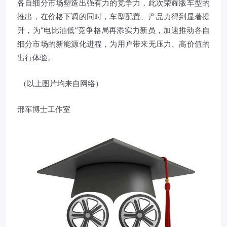
各自细分市场塑造出强有力的竞争力，此次荣耀版车型的
推出，在价格下调的同时，车型配置、产品力得到显著提
升，为“电比油低”竞争格局再添实力新员，加速推动各自
细分市场的新能源化进程，为用户带来无压力、高价值的
出行体验。
（以上图片均来自网络）
邢车博士工作室