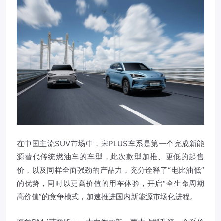
在中国主流SUV市场中，宋PLUS车系是第一个完成新能
源替代传统燃油车的车型，此次款型加推、更低的起售
价，以及同样全面强劲的产品力，充分诠释了“电比油低”
的优势，同时以更高价值的用车体验，开启“全生命周期
高价值”的竞争模式，加速推进国内新能源市场化进程。