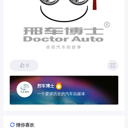
0
邢车博士
一个爱讲历史的汽车自媒体
猜你喜欢