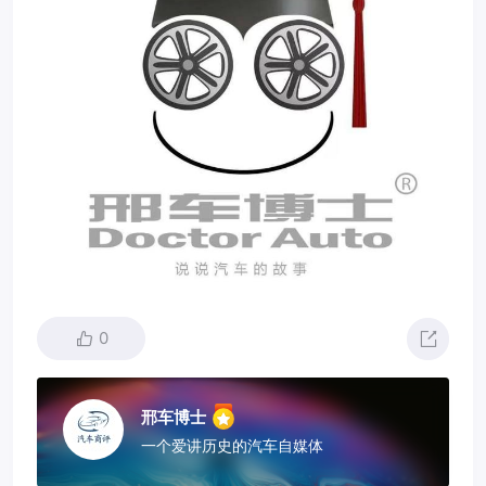
0
邢车博士
一个爱讲历史的汽车自媒体