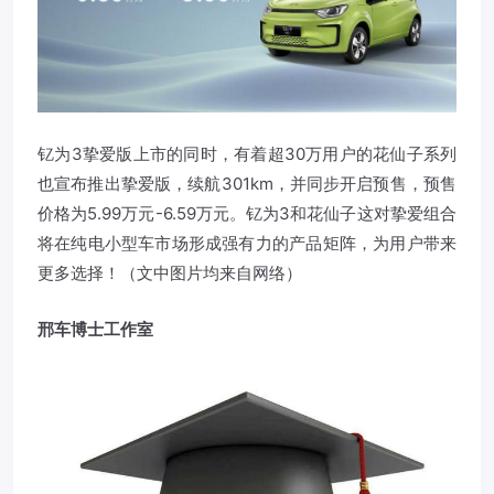
钇为3挚爱版上市的同时，有着超30万用户的花仙子系列
也宣布推出挚爱版，续航301km，并同步开启预售，预售
价格为5.99万元-6.59万元。钇为3和花仙子这对挚爱组合
将在纯电小型车市场形成强有力的产品矩阵，为用户带来
更多选择！（文中图片均来自网络）
邢车博士工作室