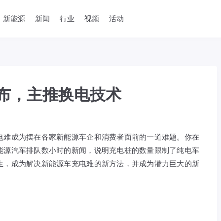
新能源
新闻
行业
视频
活动
布，主推换电技术
电难成为摆在各家新能源车企和消费者面前的一道难题。你在
能源汽车排队数小时的新闻，说明充电桩的数量限制了纯电车
生，成为解决新能源车充电难的新方法，并成为潜力巨大的新