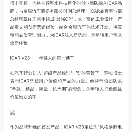
博士亮相，他将带领智米科技孵化的创业团队融入iCAR品
牌，与奇瑞汽车股份有限公司副总经理、iCAR品牌事业部
总经理章红玉携手组成“最强CP”，以丰富的工业设计、产
品定义和创新营销经验，结合奇瑞汽车的技术开发、供应
链和品质管理能力，为iCAR注入新势能，为年轻用户带来
全新体验。
iCAR V23——年轻人的第一辆车
在汽车行业进入“超级产品经理时代”的背景下，苏峻博士
表示iCAR坚信用户价值和产品的力量。他将带领团队以
“单款，精品，海量，长周期”的理念，为年轻人打造酷且
价值出众的车。
作为品牌升维的首发产品，iCAR V23定位为“风格越野电