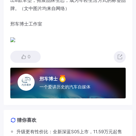
出8款车型，拓展品牌生态，成为年轻生活方式的标签品
牌。（文中图片均来自网络）
邢车博士工作室
0
邢车博士
一个爱讲历史的汽车自媒体
猜你喜欢
升级更有性价比：全新深蓝S05上市，11.59万元起售