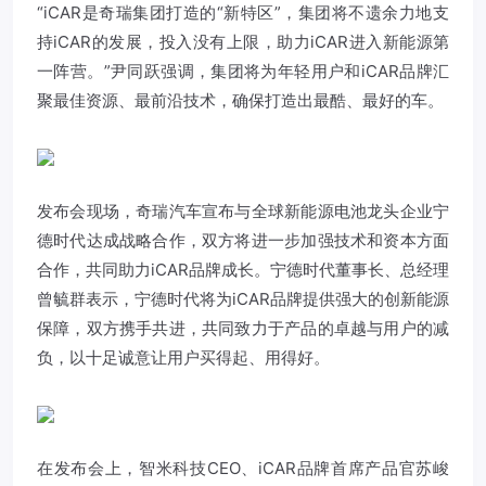
“iCAR是奇瑞集团打造的“新特区”，集团将不遗余力地支
持iCAR的发展，投入没有上限，助力iCAR进入新能源第
一阵营。”尹同跃强调，集团将为年轻用户和iCAR品牌汇
聚最佳资源、最前沿技术，确保打造出最酷、最好的车。
发布会现场，奇瑞汽车宣布与全球新能源电池龙头企业宁
德时代达成战略合作，双方将进一步加强技术和资本方面
合作，共同助力iCAR品牌成长。宁德时代董事长、总经理
曾毓群表示，宁德时代将为iCAR品牌提供强大的创新能源
保障，双方携手共进，共同致力于产品的卓越与用户的减
负，以十足诚意让用户买得起、用得好。
在发布会上，智米科技CEO、iCAR品牌首席产品官苏峻