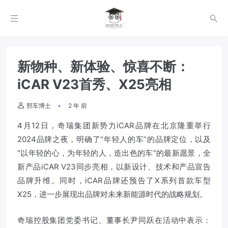
新物种、新体验、惊喜不断：
iCAR V23首秀、X25亮相
邢车博士
2 年 前
4月12日，奇瑞集团新势力iCAR品牌在北京隆重举行
2024品牌之夜，明确了“年轻人的车”的品牌定位，以及
“以年轻的心，为年轻的人，造出色的车”的最新愿景，全
新产品iCAR V23同步亮相，以新设计、技术和产品宣告
品牌升维。同时，iCAR品牌还预告了X系列首款车型
X25，进一步展现出品牌对未来新能源时代的战略规划。
奇瑞控股集团党委书记、董事长尹同跃在活动中表示：