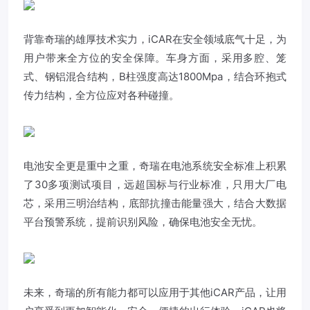
背靠奇瑞的雄厚技术实力，iCAR在安全领域底气十足，为
用户带来全方位的安全保障。车身方面，采用多腔、笼
式、钢铝混合结构，B柱强度高达1800Mpa，结合环抱式
传力结构，全方位应对各种碰撞。
电池安全更是重中之重，奇瑞在电池系统安全标准上积累
了30多项测试项目，远超国标与行业标准，只用大厂电
芯，采用三明治结构，底部抗撞击能量强大，结合大数据
平台预警系统，提前识别风险，确保电池安全无忧。
未来，奇瑞的所有能力都可以应用于其他iCAR产品，让用