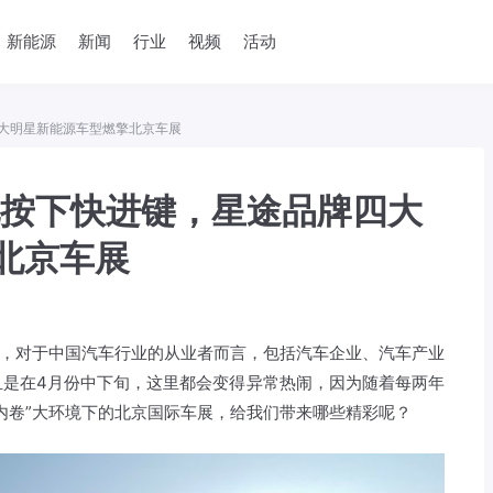
新能源
新闻
行业
视频
活动
四大明星新能源车型燃擎北京车展
化按下快进键，星途品牌四大
北京车展
”，对于中国汽车行业的从业者而言，包括汽车企业、汽车产业
且是在4月份中下旬，这里都会变得异常热闹，因为随着每两年
内卷”大环境下的北京国际车展，给我们带来哪些精彩呢？