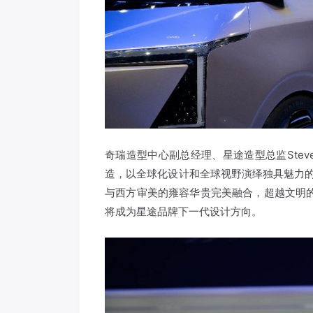
奇瑞造型中心副总经理、星途造型总监Stev
造，以全球化设计和全球视野演绎独具魅力的融合
与西方审美的雍容华贵完美融合，超越文明的
将成为星途品牌下一代设计方向。