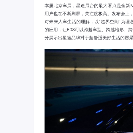
本届北京车展，星途展台的最大看点是全新M
用户也在不断刷屏，关注度极高。发布会上，
对未来人车生活的理解，以“超界空间”为理念
的应用，让E08可以跨越车型、跨越地形、
分展示出星途品牌对于超舒适美好生活的愿