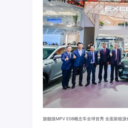
旗舰级MPV E08概念车全球首秀 全面新能