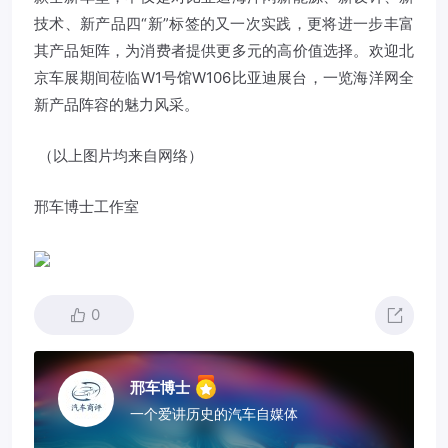
技术、新产品四“新”标签的又一次实践，更将进一步丰富
其产品矩阵，为消费者提供更多元的高价值选择。欢迎北
京车展期间莅临W1号馆W106比亚迪展台，一览海洋网全
新产品阵容的魅力风采。
（以上图片均来自网络）
邢车博士工作室
0
邢车博士
一个爱讲历史的汽车自媒体