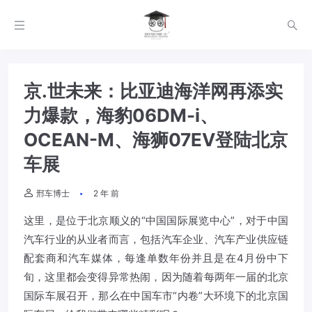
京.世未来：比亚迪海洋网再添实
力爆款，海豹06DM-i、
OCEAN-M、海狮07EV登陆北京
车展
邢车博士
2 年 前
这里，是位于北京顺义的“中国国际展览中心”，对于中国
汽车行业的从业者而言，包括汽车企业、汽车产业供应链
配套商和汽车媒体，每逢单数年份并且是在4月份中下
旬，这里都会变得异常热闹，因为随着每两年一届的北京
国际车展召开，那么在中国车市“内卷”大环境下的北京国