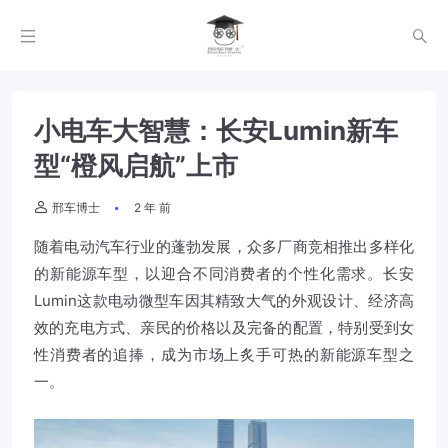
小电车大智慧：长安Lumin新车
型“橙风启航”上市
邢车博士
2 年 前
随着电动汽车行业的蓬勃发展，众多厂商竞相推出多样化
的新能源车型，以迎合不同消费者的个性化需求。长安
Lumin这款电动微型车因其精致大气的外观设计、经济高
效的充电方式、亲民的价格以及完备的配置，特别受到女
性消费者的追捧，成为市场上炙手可热的新能源车型之
一。