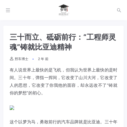
三十而立、砥砺前行：“工程师灵
魂”铸就比亚迪精神
邢车博士
2 年 前
有人说世界上最快的是飞机，但我认为世界上最快的是时
间。三十年，弹指一挥间，它改变了山川大河，它改变了
人的思想，它改变了你我他的面容，却永远改不了“铸就
你的梦想”的初心。
这个以梦为马，勇敢前行的汽车品牌就是比亚迪。三十年