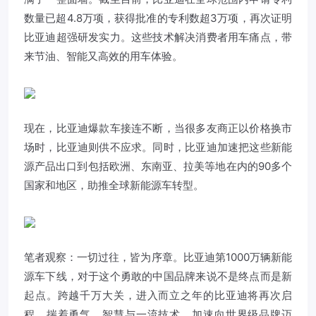
数量已超4.8万项，获得批准的专利数超3万项，再次证明
比亚迪超强研发实力。这些技术解决消费者用车痛点，带
来节油、智能又高效的用车体验。
现在，比亚迪爆款车接连不断，当很多友商正以价格换市
场时，比亚迪则供不应求。同时，比亚迪加速把这些新能
源产品出口到包括欧洲、东南亚、拉美等地在内的90多个
国家和地区，助推全球新能源车转型。
笔者观察：一切过往，皆为序章。比亚迪第1000万辆新能
源车下线，对于这个勇敢的中国品牌来说不是终点而是新
起点。跨越千万大关，进入而立之年的比亚迪将再次启
程，揣着勇气、智慧与一流技术，加速向世界级品牌迈