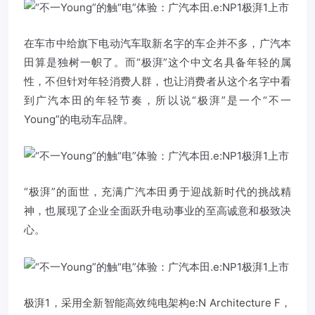
在车市中给旗下电动汽车取新名字的车企并不多，广汽本
田算是独树一帜了。而“极湃”这个中文名具备年轻的属
性，不但针对年轻消费人群，也让消费者从这个名字中看
到广汽本田的年轻节奏，所以说“极湃”是一个“不一
Young”的电动车品牌。
“极湃”的面世，充满广汽本田勇于迎战新时代的挑战精
神，也展现了企业全面跃升电动事业的至高诚意和极致决
心。
极湃1，采用全新智能高效纯电架构e:N Architecture F，