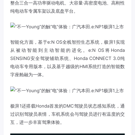
整合三合一高功率驱动电机、大容量·高密度电池、高刚性
纯电动车专属车架以及底盘平台。
智能化方面，基于e:N OS全栈智控生态系统，极湃1实现
从被动智能到主动智能的进化。e:N OS将Honda
SENSING安全驾驶辅助系统、Honda CONNECT 3.0纯
电动车专用版本，以及基于越级的HMI系统打造的智能数
字座舱融为一体。
极湃1还搭载Honda首发的DMC驾驶员状态感知系统，通
过识别驾驶员表情，车机系统会与驾驶员进行有温度的交
互，进一步丰富驾乘体验。