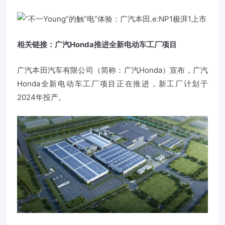
相关链接：广汽Honda推进全新电动车工厂项目
广汽本田汽车有限公司（简称：广汽Honda）宣布，广汽
Honda全新电动车工厂项目正在推进，新工厂计划于
2024年投产。