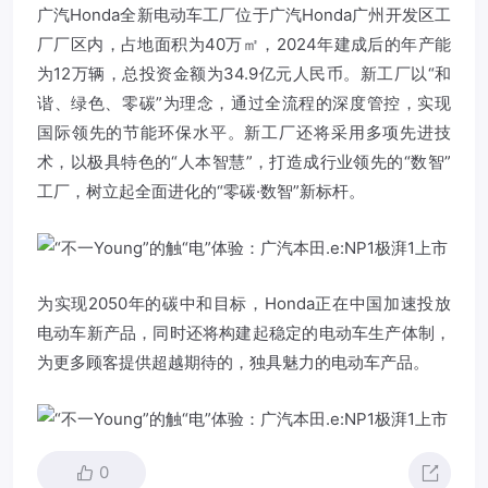
广汽Honda全新电动车工厂位于广汽Honda广州开发区工
厂厂区内，占地面积为40万㎡，2024年建成后的年产能
为12万辆，总投资金额为34.9亿元人民币。新工厂以“和
谐、绿色、零碳”为理念，通过全流程的深度管控，实现
国际领先的节能环保水平。新工厂还将采用多项先进技
术，以极具特色的“人本智慧”，打造成行业领先的“数智”
工厂，树立起全面进化的“零碳·数智”新标杆。
为实现2050年的碳中和目标，Honda正在中国加速投放
电动车新产品，同时还将构建起稳定的电动车生产体制，
为更多顾客提供超越期待的，独具魅力的电动车产品。
0