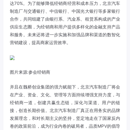
达70%。为了能够降低经销商经营和成本压力，北京汽车
制造厂与交通银行、中信银行、中国光大银行等多家银行
合作，共同组建了由银行系、汽金系、租赁系构成的产业
供应生态圈，为经销商和用户提供多样化的金融支持产品
和服务。未来还将进一步实施和加强品牌和渠道的数智化
营销建设，提高商家运营效率。
图片来源:参会经销商
并且在魏桥创业集团的强力赋能下，北京汽车制造厂将会
在产业、资金、文化、管理等方面持续增强支持力度，与
经销商一道，创建共赢生态链，深化与渠道、用户的链
接，创造长期价值。北京汽车制造厂真正在用务实的品牌
发展理念，和对长期主义的坚持，坚定地走在了国家反内
卷的政策前沿，成为行业内卷的破局者，品质MPV的倡导