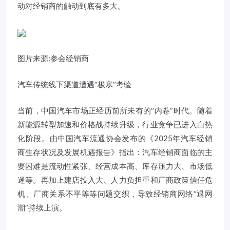
动对经销商的触动到底有多大。
图片来源:参会经销商
汽车传统线下渠道遭遇“极寒”考验
当前，中国汽车市场正经历前所未有的“内卷”时代。随着
新能源转型加速和价格战持续升级，行业竞争已进入白热
化阶段。由中国汽车流通协会发布的《2025年汽车经销
商生存状况及发展机遇报告》指出：汽车经销商面临的主
要困难是流动性紧张、经营成本高、库存压力大、市场低
迷等。再加上建店投入大、人力负担重和厂商政策信任危
机、厂商关系不平等等问题交织，导致经销商网络“退网
潮”持续上演。