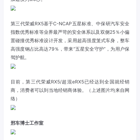
第三代荣威RX5基于C-NCAP五星标准、中保研汽车安全
指数优秀标准等业界最严苛的安全体系以及双侧25％小偏
置碰撞优秀标准设计开发，采用超高强度笼式车身，整车
高强度钢占比高达79％，带来“五星安全守护”，为用户保
驾护航。
目前，第三代荣威RX5/超混eRX5已经达到全国就经销
商，消费者可以到当地经销商体验。（上述图片均来自网
络）
邢车博士工作室