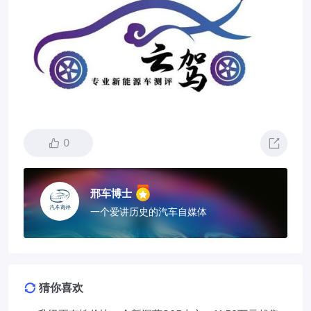
0
邢车博士
一个爱讲历史的汽车自媒体
猜你喜欢