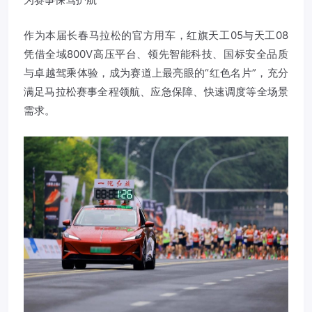
作为本届长春马拉松的官方用车，红旗天工05与天工08
凭借全域800V高压平台、领先智能科技、国标安全品质
与卓越驾乘体验，成为赛道上最亮眼的“红色名片”，充分
满足马拉松赛事全程领航、应急保障、快速调度等全场景
需求。