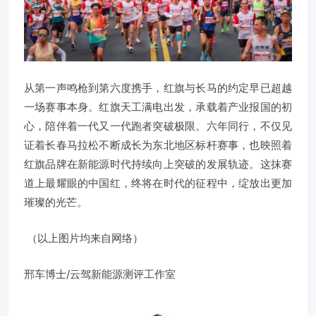
从第一声鸣枪到第六度携手，红旗与长马的约定早已超越
一场赛事本身。红旗天工满电出发，承载着产业报国的初
心，陪伴着一代又一代跑者突破极限。六年同行，不仅见
证着长春马拉松不断成长为东北地区标杆赛事，也映照着
红旗品牌在新能源时代持续向上突破的发展轨迹。这抹赛
道上最耀眼的中国红，终将在时代的征程中，绽放出更加
璀璨的光芒。
（以上图片均来自网络）
邢车博士/云驾新能源测评工作室