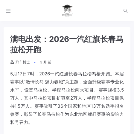
满电出发：2026一汽红旗长春马
拉松开跑
邢车博士
3 月 前
5月17日7时，2026一汽红旗长春马拉松鸣枪开跑。本届
赛事以“激情长马 魅力春城”为主题，全面升级赛事专业化
水平，设置马拉松、半程马拉松两大项目。赛事规模3.5
万人，其中马拉松项目扩容至2万人，半程马拉松项目保
持1.5万人。赛事吸引了36个国家和地区13万名选手报名
参赛，彰显了长春马拉松作为东北地区标杆赛事的影响力
和号召力。