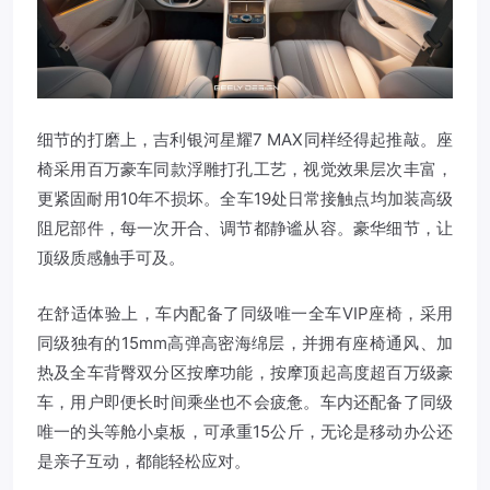
细节的打磨上，吉利银河星耀7 MAX同样经得起推敲。座
椅采用百万豪车同款浮雕打孔工艺，视觉效果层次丰富，
更紧固耐用10年不损坏。全车19处日常接触点均加装高级
阻尼部件，每一次开合、调节都静谧从容。豪华细节，让
顶级质感触手可及。
在舒适体验上，车内配备了同级唯一全车VIP座椅，采用
同级独有的15mm高弹高密海绵层，并拥有座椅通风、加
热及全车背臀双分区按摩功能，按摩顶起高度超百万级豪
车，用户即便长时间乘坐也不会疲惫。车内还配备了同级
唯一的头等舱小桌板，可承重15公斤，无论是移动办公还
是亲子互动，都能轻松应对。