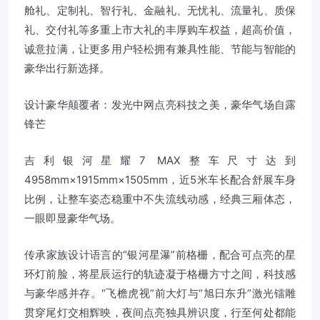
舱礼、定制礼、智行礼、金融礼、无忧礼、流量礼、质保
礼、交付礼等多重上市大礼的丰厚购车权益，超高价值，
诚意拉满，让更多用户轻松拥有兼具性能、节能与智能的
豪华出行新选择。
设计豪华颠覆者：发光中网点亮科技之美，豪华气场自露
锋芒
吉利银河星耀7 MAX整车尺寸达到
4958mm×1915mm×1505mm，近5米车长配合舒展车身
比例，让整车姿态稳重中不失流线动感，经典三厢体态，
一眼即显豪华气场。
传承家族设计语言的“银河星瀑”前格栅，配合可点亮的星
环灯前脸，将星辰运行的轨迹凝于格栅方寸之间，科技感
与豪华感并存。“飞檐虎视”前大灯与“旭日东升”激光镭雕
贯穿尾灯交相辉映，夜间点亮独具辨识度，行至何处都能