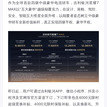
作为全球首款四驱中级豪华电混轿车，吉利银河星耀7
MAX以“五大豪华”越级颠覆实力，在设计、座舱、驾控、
安全、智能五大维度全面升维，以颠覆者姿态树立中级豪
华轿车全新价值标杆，真正实现四驱平权、豪华平权。
即日起，用户可通过吉利银河APP、微信小程序、抖音小
程序及官网等官方渠道下订，下订即享包含6000元限时
超级置换补贴、4000元限时保险补贴、以及焕新礼、升