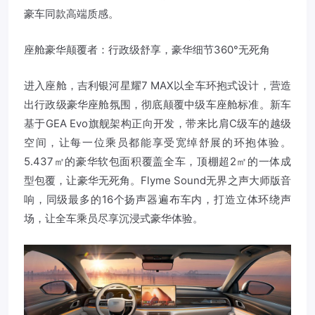
豪车同款高端质感。
座舱豪华颠覆者：行政级舒享，豪华细节360°无死角
进入座舱，吉利银河星耀7 MAX以全车环抱式设计，营造
出行政级豪华座舱氛围，彻底颠覆中级车座舱标准。新车
基于GEA Evo旗舰架构正向开发，带来比肩C级车的越级
空间，让每一位乘员都能享受宽绰舒展的环抱体验。
5.437㎡的豪华软包面积覆盖全车，顶棚超2㎡的一体成
型包覆，让豪华无死角。Flyme Sound无界之声大师版音
响，同级最多的16个扬声器遍布车内，打造立体环绕声
场，让全车乘员尽享沉浸式豪华体验。