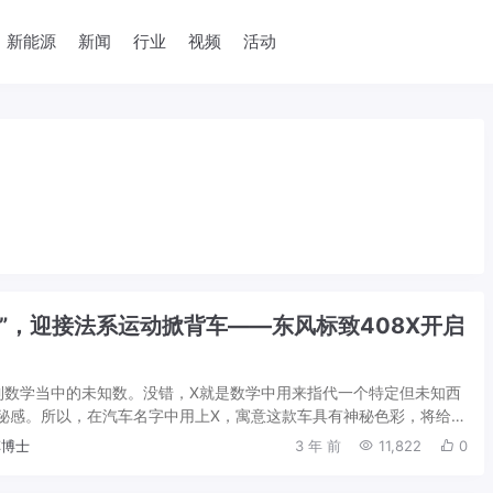
新能源
新闻
行业
视频
活动
案”，迎接法系运动掀背车——东风标致408X开启
到数学当中的未知数。没错，X就是数学中用来指代一个特定但未知西
秘感。所以，在汽车名字中用上X，寓意这款车具有神秘色彩，将给消
到的惊喜。而擅长在汽车设计上玩神秘...
博士
3 年 前
11,822
0