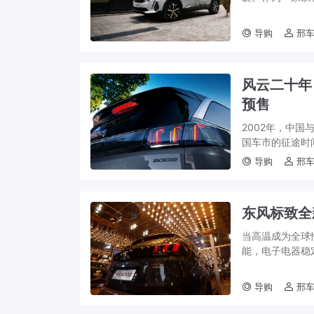
会对粉丝吝啬。11
导购
邢车
风云二十年
预售
2002年，中
国车市的征途时
风标致见证了中国
导购
邢车
东风标致全
当高温成为全球
能，电子电器稳
战。 针对高温下
导购
邢车