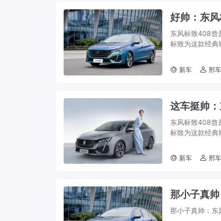
好帅：东风
东风标致408
标致为这款经典
首款搭载全新狮标
新车
邢车
这车挺帅：
东风标致408
标致为这款经典
首款搭载全新狮标
新车
邢车
那小子真帅
那小子真帅：东风