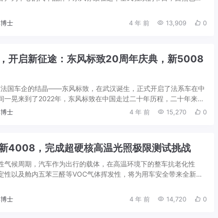
月7—13日，“品位新狮 尽享全...
博士
4 年 前
13,909
0
，开启新征途：东风标致20周年庆典，新5008
国与法国车企的结晶——东风标致，在武汉诞生，正式开启了法系车在中
间一晃来到了2022年，东风标致在中国走过二十年历程，二十年来东
汽车行业的风云变幻，为每位“...
博士
4 年 前
15,270
0
新4008，完成超硬核高温光照极限测试挑战
性气候周期，汽车作为出行的载体，在高温环境下的整车抗老化性
定性以及舱内五苯三醛等VOC气体挥发性，将为用车安全带来全新挑
的用车安全，中汽研设置了“高温高湿阳...
博士
4 年 前
14,720
0