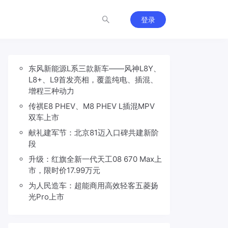
登录
东风新能源L系三款新车——风神L8Y、
L8+、L9首发亮相，覆盖纯电、插混、
增程三种动力
传祺E8 PHEV、M8 PHEV L插混MPV
双车上市
献礼建军节：北京81迈入口碑共建新阶
段
升级：红旗全新一代天工08 670 Max上
市，限时价17.99万元
为人民造车：超能商用高效轻客五菱扬
光Pro上市