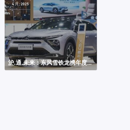
4 月, 2023
沪.通.未来：东风雪铁龙携年度改
款车、概念车亮相上海车展