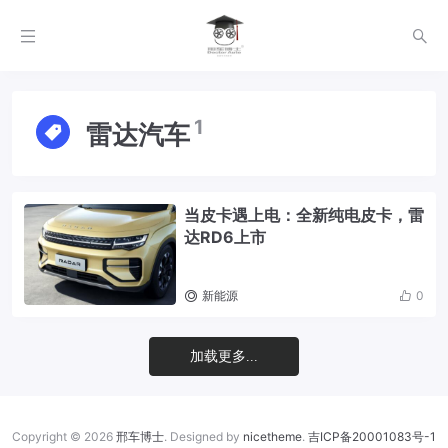
1
雷达汽车
当皮卡遇上电：全新纯电皮卡，雷
达RD6上市
新能源
0
加载更多...
Copyright © 2026
邢车博士
. Designed by
nicetheme
.
吉ICP备20001083号-1