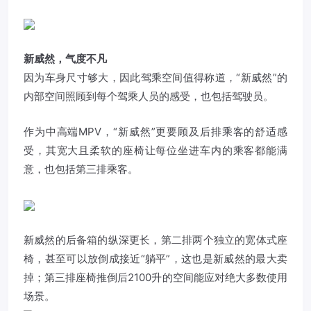
新威然，气度不凡
因为车身尺寸够大，因此驾乘空间值得称道，“新威然”的
内部空间照顾到每个驾乘人员的感受，也包括驾驶员。
作为中高端MPV，“新威然”更要顾及后排乘客的舒适感
受，其宽大且柔软的座椅让每位坐进车内的乘客都能满
意，也包括第三排乘客。
新威然的后备箱的纵深更长，第二排两个独立的宽体式座
椅，甚至可以放倒成接近“躺平”，这也是新威然的最大卖
掉；第三排座椅推倒后2100升的空间能应对绝大多数使用
场景。