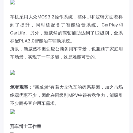
车机采用大众MOS3.2操作系统，整体UI和逻辑方面都得
到了提升，同时还配备了智能语音系统、CarPlay和
CarLife。另外，新威然的驾驶辅助达到了L2级别，全系
标配PLA3.0智能泊车辅助系统。
所以，新威然不但适应公商务用车背景，也兼顾了家庭用
车场景，实现了一车多能，这是难能可贵的。
笔者观察
：“新威然”有着大众汽车的德系基因，加之市场
终端优惠不少，因此在同级别MPV中很有竞争力，能吸引
不少商务客户用车需求。
邢车博士工作室