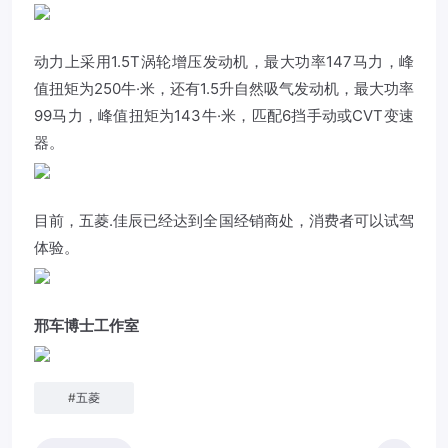
动力上采用1.5T涡轮增压发动机，最大功率147马力，峰
值扭矩为250牛·米，还有1.5升自然吸气发动机，最大功率
99马力，峰值扭矩为143牛·米，匹配6挡手动或CVT变速
器。
目前，五菱.佳辰已经达到全国经销商处，消费者可以试驾
体验。
邢车博士工作室
#
五菱