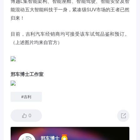
博越L集智能架构、智能座舱、智能驾驶、智能安全及智
能混动五大智能科技于一身，紧凑级SUV市场的王者已然
归来！
目前，吉利汽车经销商均可接受该车试驾品鉴和预订。
（上述图片均来自官方）
邢车博士工作室
#
吉利
0
邢车博士