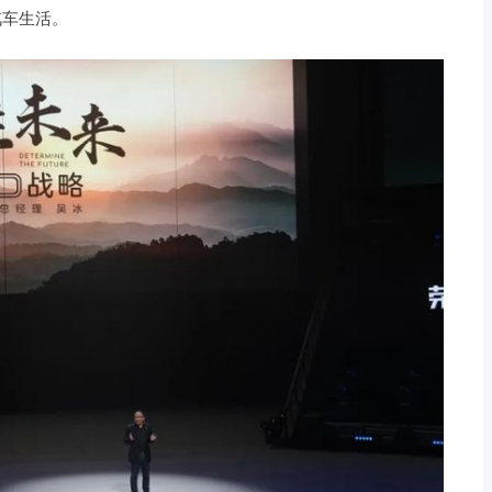
汽车生活。