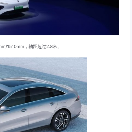
m/1510mm，轴距超过2.8米。