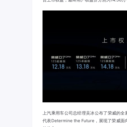
上汽乘用车公司总经理吴冰公布了荣威的全新品
代表Determine the Future，