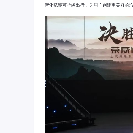
智化赋能可持续出行，为用户创建更美好的