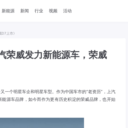
新能源
新闻
行业
视频
活动
D7上市》
汽荣威发力新能源车，荣威
又一个明星车企和明星车型。作为中国车市的“老资历”，上汽
新能源车品牌，如今而作为更有历史积淀的荣威品牌，也开始