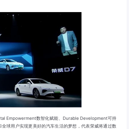
Empowerment数智化赋能、Durable Development可持
Life为中国和全球用户实现更美好的汽车生活的梦想，代表荣威将通过数