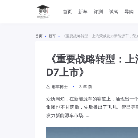
首页
新车
评测
试驾
导购
首页
新车
《重要战略转型：上汽荣威发力新能源车，荣威
《重要战略转型：上
D7上市》
邢车博士
3 年 前
众所周知，在新能源车的赛道上，涌现出一个
集团也不甘落后，先后推出了飞凡、智己等
发力新能源车市场......