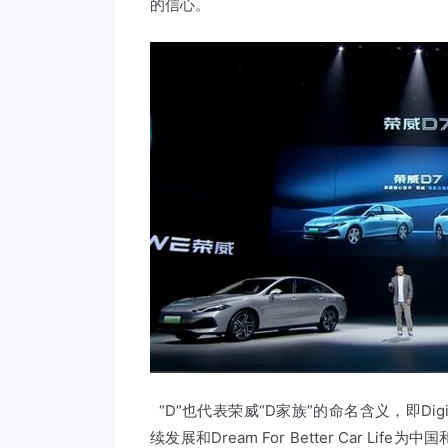
的信心。
“D”也代表荣威“D家族”的命名含义，即Digital 
续发展和Dream For Better Car 