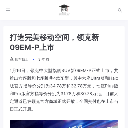
打造完美移动空间，领克新
09EM-P上市
邢车博士
3 年 前
1月16日，领克中大型旗舰SUV新09EM-P正式上市，共
推出六座版和七座版共4款车型，其中六座Ultra版和Halo
版官方指导价分别为34.78万和32.78万元，七座Plus版
和Pro版官方指导价分别为31.78万和30.78万元。目前大
定通道已在领克官方商城正式开放，全国交付也在上市当
日正式开启。