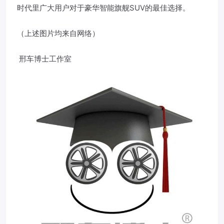
时代里广大用户对于豪华智能旗舰SUV的最佳选择。
（上述图片均来自网络）
邢车博士工作室