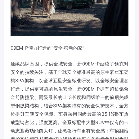
09EM-P倾力打造的“安全·移动的家”
延续品牌基因，提供全域安全。新09EM-P延续了领克对
安全的持续关注，基于全球安全标准最高的原生豪华车架
构SPA架构，以全球五星安全标准研发、以全域安全理念
打造，提供更可靠的原生安全。新09EM-P拥有超长铝合
金前防撞梁、同级最长的L113长度和同级唯一的前后热成
型钢纵梁结构，结合SPA架构特有的安全保护技术，全方
位提升车辆安全保障。车身采用同级最高的35.1%整车热
成型钢占比，强度更高。全系标配中大型SUV中仅有的带
动态遮蔽功能前大灯，让黑夜行车更有安全感；车辆翻滚