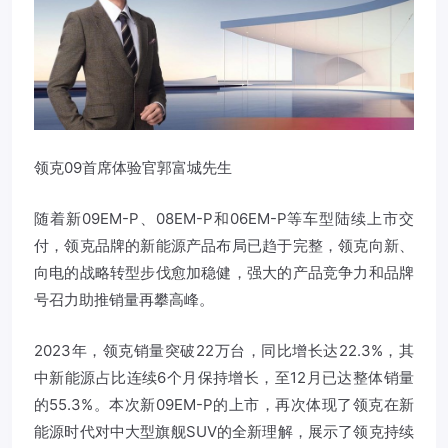
领克09首席体验官郭富城先生
随着新09EM-P、08EM-P和06EM-P等车型陆续上市交
付，领克品牌的新能源产品布局已趋于完整，领克向新、
向电的战略转型步伐愈加稳健，强大的产品竞争力和品牌
号召力助推销量再攀高峰。
2023年，领克销量突破22万台，同比增长达22.3%，其
中新能源占比连续6个月保持增长，至12月已达整体销量
的55.3%。本次新09EM-P的上市，再次体现了领克在新
能源时代对中大型旗舰SUV的全新理解，展示了领克持续