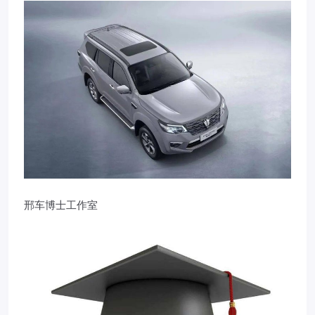
邢车博士工作室