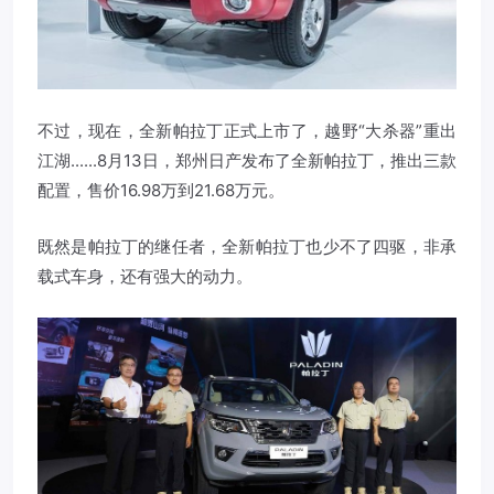
不过，现在，全新帕拉丁正式上市了，越野“大杀器”重出
江湖......8月13日，郑州日产发布了全新帕拉丁，推出三款
配置，售价16.98万到21.68万元。
既然是帕拉丁的继任者，全新帕拉丁也少不了四驱，非承
载式车身，还有强大的动力。