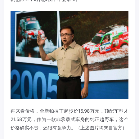
再来看价格，全新帕拉丁起步价16.98万元，顶配车型才
21.58万元，作为一款非承载式车身的纯正越野车，这个
价格确实不贵，还很有竞争力。（上述图片均来自官方）