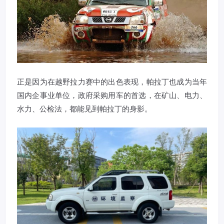
正是因为在越野拉力赛中的出色表现，帕拉丁也成为当年
国内企事业单位，政府采购用车的首选，在矿山、电力、
水力、公检法，都能见到帕拉丁的身影。