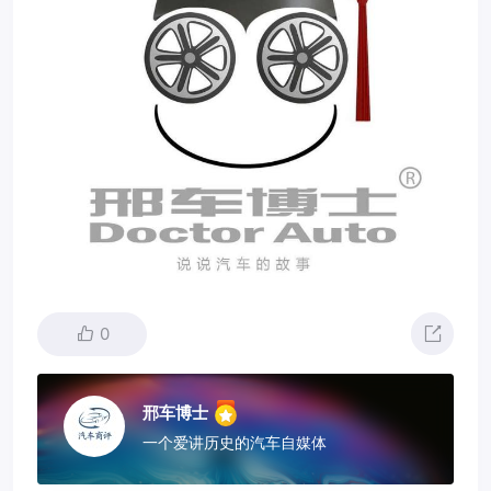
0
邢车博士
一个爱讲历史的汽车自媒体