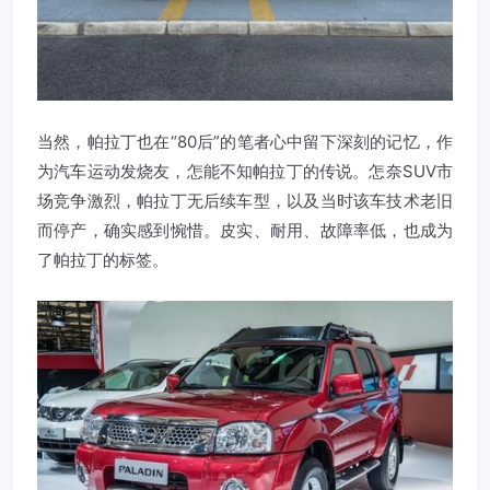
当然，帕拉丁也在“80后”的笔者心中留下深刻的记忆，作
为汽车运动发烧友，怎能不知帕拉丁的传说。怎奈SUV市
场竞争激烈，帕拉丁无后续车型，以及当时该车技术老旧
而停产，确实感到惋惜。皮实、耐用、故障率低，也成为
了帕拉丁的标签。