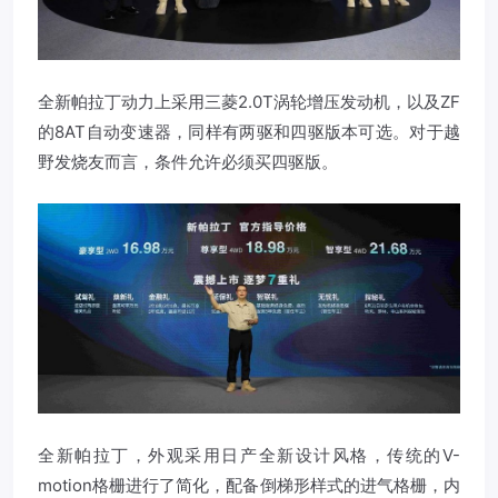
全新帕拉丁动力上采用三菱2.0T涡轮增压发动机，以及ZF
的8AT自动变速器，同样有两驱和四驱版本可选。对于越
野发烧友而言，条件允许必须买四驱版。
全新帕拉丁，外观采用日产全新设计风格，传统的V-
motion格栅进行了简化，配备倒梯形样式的进气格栅，内