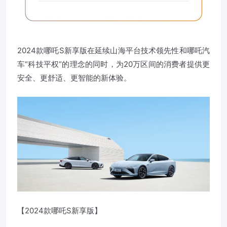
2024款哪吒S新享版在延续山海平台技术领先性和哪吒汽
车“科技平权”的理念的同时，为20万区间的消费者提供更
安全、更舒适、更智能的新体验。
【2024款哪吒S新享版】