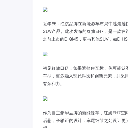
近年来，红旗品牌在新能源车布局中越走越
SUV产品。此次发布的红旗EH7，是一款
之前上市的E-QM5，更与其他SUV，如E
初见红旗EH7，如果遮挡住车标，你可能认
车型，更多融入现代科技和创新元素，并采用
有亲和力。
作为自主豪华品牌的新能源车，红旗EH7空间
后悬，长轴距的设计；车尾细节之处设计更