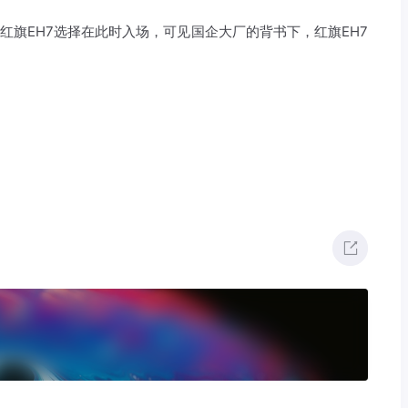
红旗EH7选择在此时入场，可见国企大厂的背书下，红旗EH7